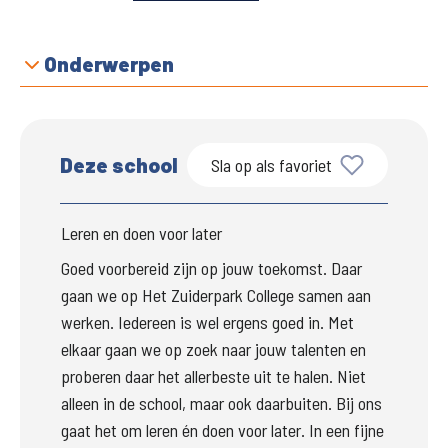
Onderwerpen
Deze school
Sla op als favoriet
Leren en doen voor later
Goed voorbereid zijn op jouw toekomst. Daar 
gaan we op Het Zuiderpark College samen aan 
werken. Iedereen is wel ergens goed in. Met 
elkaar gaan we op zoek naar jouw talenten en 
proberen daar het allerbeste uit te halen. Niet 
alleen in de school, maar ook daarbuiten. Bij ons 
gaat het om leren én doen voor later. In een fijne 