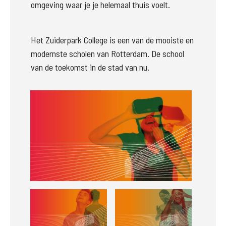
omgeving waar je je helemaal thuis voelt.
Het Zuiderpark College is een van de mooiste en 
modernste scholen van Rotterdam. De school 
van de toekomst in de stad van nu.
Groter
Groter
Groter