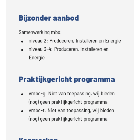
Bijzonder aanbod
Samenwerking mbo:
niveau 2
:
Produceren, Installeren en Energie
niveau 3-4
:
Produceren, Installeren en
Energie
Praktijkgericht programma
vmbo-g
:
Niet van toepassing, wij bieden
(nog) geen praktijkgericht programma
vmbo-t
:
Niet van toepassing, wij bieden
(nog) geen praktijkgericht programma