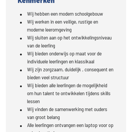
Kenmerken
Wij hebben een modern schoolgebouw
Wij werken in een veilige, rustige en
moderne leeromgeving
Wij sluiten aan op het ontwikkelingsniveau
van de leerling
Wij bieden onderwijs op maat voor de
individuele leerlingen en klassikaal
Wij zijn zorgzaam, duidelijk , consequent en
bieden veel structuur
Wij bieden alle leerlingen de mogelijkheid
om hun talent te ontwikkelen tijdens skills
lessen
Wij vinden de samenwerking met ouders
van groot belang
Alle leerlingen ontvangen een laptop voor op