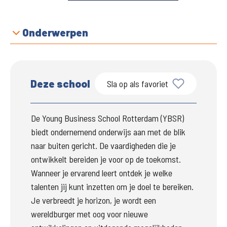
Onderwerpen
Deze school
Sla op als favoriet
De Young Business School Rotterdam (YBSR) 
biedt ondernemend onderwijs aan met de blik 
naar buiten gericht. De vaardigheden die je 
ontwikkelt bereiden je voor op de toekomst. 
Wanneer je ervarend leert ontdek je welke 
talenten jij kunt inzetten om je doel te bereiken. 
Je verbreedt je horizon, je wordt een 
wereldburger met oog voor nieuwe 