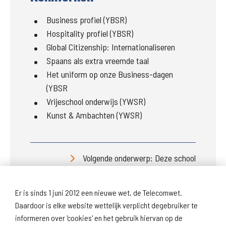
Business profiel (YBSR)
Hospitality profiel (YBSR)
Global Citizenship: Internationaliseren
Spaans als extra vreemde taal
Het uniform op onze Business-dagen
(YBSR
Vrijeschool onderwijs (YWSR)
Kunst & Ambachten (YWSR)
Volgende onderwerp: Deze school
Er is sinds 1 juni 2012 een nieuwe wet, de Telecomwet.
Daardoor is elke website wettelijk verplicht degebruiker te
informeren over 'cookies' en het gebruik hiervan op de