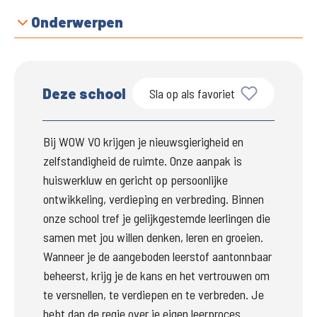
Onderwerpen
Deze school
Sla op als favoriet
Bij WOW VO krijgen je nieuwsgierigheid en 
zelfstandigheid de ruimte. Onze aanpak is 
huiswerkluw en gericht op persoonlijke 
ontwikkeling, verdieping en verbreding. Binnen 
onze school tref je gelijkgestemde leerlingen die 
samen met jou willen denken, leren en groeien. 
Wanneer je de aangeboden leerstof aantonnbaar 
beheerst, krijg je de kans en het vertrouwen om 
te versnellen, te verdiepen en te verbreden. Je 
hebt dan de regie over je eigen leerproces 