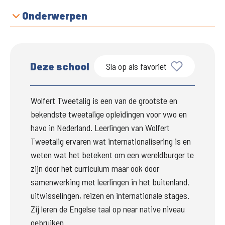
Onderwerpen
Deze school
Sla op als favoriet
Wolfert Tweetalig 
is een van de grootste en 
bekendste tweetalige opleidingen voor vwo en 
havo in Nederland. Leerlingen van Wolfert 
Tweetalig ervaren wat internationalisering is en 
weten wat het betekent om een wereldburger te 
zijn door het curriculum maar ook door 
samenwerking met leerlingen in het buitenland, 
uitwisselingen, reizen en internationale stages. 
Zij leren de Engelse taal op near native niveau 
gebruiken. 