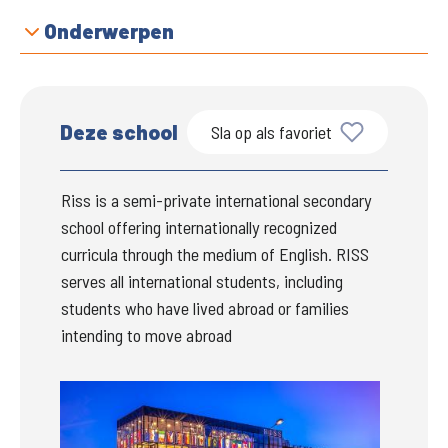
Onderwerpen
Deze school
Sla op als favoriet
Riss is a semi-private international secondary 
school offering internationally recognized 
curricula through the medium of English. RISS 
serves all international students, including 
students who have lived abroad or families 
intending to move abroad
Groter