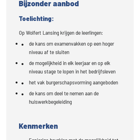
Bijzonder aanbod
Toelichting:
Op Wolfert Lansing krijgen de leerlingen:
de kans om examenvakken op een hoger 
niveau af te sluiten
de mogelijkheid in elk leerjaar en op elk 
niveau stage te lopen in het bedrijfsleven
het vak burgerschapsvorming aangeboden
de kans om deel te nemen aan de 
huiswerkbegeleiding
Kenmerken