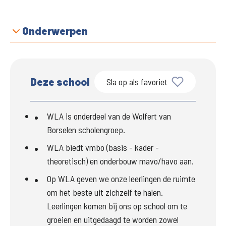
Onderwerpen
Deze school
Sla op als favoriet
WLA is onderdeel van de Wolfert van 
Borselen scholengroep.
WLA biedt vmbo (basis - kader - 
theoretisch) en onderbouw mavo/havo aan.
Op WLA geven we onze leerlingen de ruimte 
om het beste uit zichzelf te halen. 
Leerlingen komen bij ons op school om te 
groeien en uitgedaagd te worden zowel 