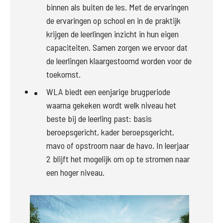
binnen als buiten de les. Met de ervaringen 
de ervaringen op school en in de praktijk 
krijgen de leerlingen inzicht in hun eigen 
capaciteiten. Samen zorgen we ervoor dat 
de leerlingen klaargestoomd worden voor de 
toekomst.
WLA biedt een eenjarige brugperiode 
waarna gekeken wordt welk niveau het 
beste bij de leerling past: basis 
beroepsgericht, kader beroepsgericht, 
mavo of opstroom naar de havo. In leerjaar 
2 blijft het mogelijk om op te stromen naar 
een hoger niveau.
Groter