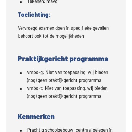
Tekenen:
mavo
Toelichting:
Vervroegd examen doen in specifieke gevallen 
behoort ook tot de mogelijkheden
Praktijkgericht programma
vmbo-g
:
Niet van toepassing, wij bieden
(nog) geen praktijkgericht programma
vmbo-t
:
Niet van toepassing, wij bieden
(nog) geen praktijkgericht programma
Kenmerken
Prachtig schoolgebouw, centraal gelegen in