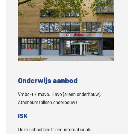
Groter
Onderwijs aanbod
Vmbo-t / mavo, Havo (alleen onderbouw),
Atheneum (alleen onderbouw)
ISK
Deze school heeft een internationale