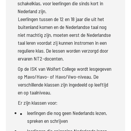
schakelklas, voor leerlingen die sinds kort in
Nederland zijn.
Leerlingen tussen de 12 en 18 jaar die uit het 
buitenland komen en de Nederlandse taal nog 
niet machtig zijn, moeten eerst de Nederlandse 
taal leren voordat zij kunnen instromen in een 
reguliere klas. De lessen worden verzorgd door 
ervaren NT2-docenten.
Op de ISK van Wolfert College wordt lesgegeven 
op Mavo/Havo- of Havo/Vwo-niveau. De 
verschillende klassen zijn ingedeeld op leeftijd 
en op taalniveau.
Er zijn klassen voor:
leerlingen die nog geen Nederlands lezen, 
spreken en schrijven