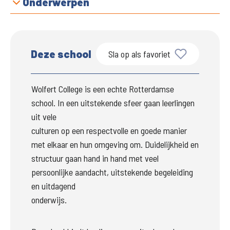
Onderwerpen
Deze school
Sla op als favoriet
Wolfert College is een echte Rotterdamse 
school. In een uitstekende sfeer gaan leerlingen 
uit vele

culturen op een respectvolle en goede manier 
met elkaar en hun omgeving om. Duidelijkheid en

structuur gaan hand in hand met veel 
persoonlijke aandacht, uitstekende begeleiding 
en uitdagend

onderwijs.