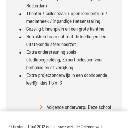
Rotterdam
Theater / collegezaal / open leercentrum /
mediatheek / inpandige fietsenstalling
Gezellig binnenplein en een grote kantine
Betrokken team dat met de leerlingen een
uitstekende sfeer neerzet
Extra ondersteuning zoals
studiebegeleiding, Expertiselessen voor
herhaling en of verrijking
Extra projectonderwijs in een doorlopende
leerlijn klas 1 t/m 3
Volgende onderwerp: Deze school
Er is sinds 1 juni 2012 een nieuwe wet, de Telecomwet.