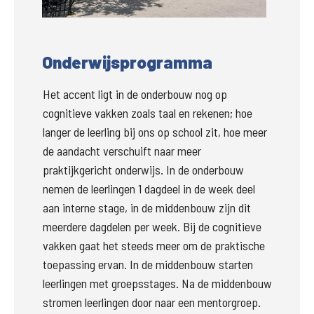
Groter
Onderwijsprogramma
Het accent ligt in de onderbouw nog op 
cognitieve vakken zoals taal en rekenen; hoe 
langer de leerling bij ons op school zit, hoe meer 
de aandacht 
verschuift
 naar meer 
praktijkgericht onderwijs. In de onderbouw 
nemen de leerlingen 1 dagdeel in de week deel 
aan interne stage, in de middenbouw zijn dit 
meerdere dagdelen per week. Bij de cognitieve 
vakken gaat het steeds meer om de praktische 
toepassing ervan. In de middenbouw starten 
leerlingen met groepsstages. Na de middenbouw 
stromen leerlingen door naar een mentorgroep. 