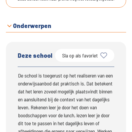
Onderwerpen
Deze school
Sla op als favoriet
De school is toegerust op het realiseren van een 
onderwijsaanbod dat praktisch is. Dat betekent 
dat het leren zoveel mogelijk plaatsvindt binnen 
en aansluitend bij de context van het dagelijks 
leven. Rekenen leer je door het doen van 
boodschappen voor de lunch, lezen leer je door 
dit toe te passen in het dagelijks leven of 
afbeeldingen die ergens naar verwijzen. Werken 