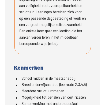
aan veiligheid, rust, voorspelbaarheid en 
structuur. Leerlingen bereiden zich voor 
op een passende dagbesteding of werk en 
een zo groot mogelijke zelfredzaamheid. 
Een enkele keer gaat een leerling die het 
aankan verder leren in het middelbaar 
beroepsonderwijs (mbo). 
Kenmerken
School midden in de maatschappij
Breed onderwijsaanbod (leerroute 2,3,4,5)
Meerdere structuurgroepen
Mogelijkheid tot behalen van certificaten
Samenwerking met andere speciaal