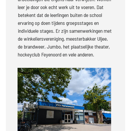
leer je door ook echt werk uit te voeren. Dat 
betekent dat de leerlingen buiten de school 
ervaring op doen tijdens groepsstages en 
individuele stages. Er zijn samenwerkingen met 
de winkeliersvereniging, meesterbakker Uljee, 
de brandweer, Jumbo, het plaatselijke theater, 
hockeyclub Feyenoord en vele anderen.