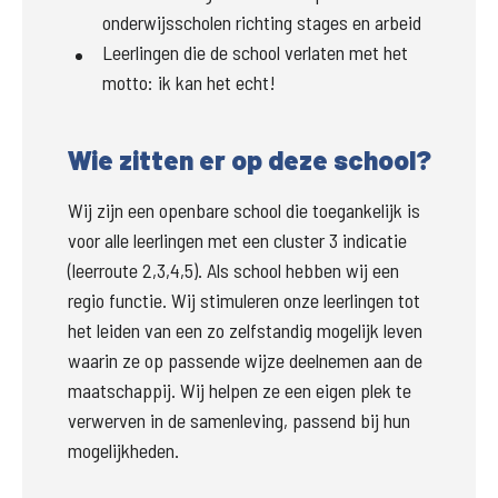
onderwijsscholen richting stages en arbeid
Leerlingen die de school verlaten met het
motto: ik kan het echt!
Wie zitten er op deze school?
Wij zijn een openbare school die toegankelijk is 
voor alle leerlingen met een cluster 3 indicatie 
(leerroute 2,3,4,5). Als school hebben wij een 
regio functie. 
Wij stimuleren onze leerlingen tot 
het leiden van een zo zelfstandig mogelijk leven 
waarin ze op passende wijze deelnemen aan de 
maatschappij. Wij helpen ze een eigen plek te 
verwerven in de samenleving, passend bij hun 
mogelijkheden. 