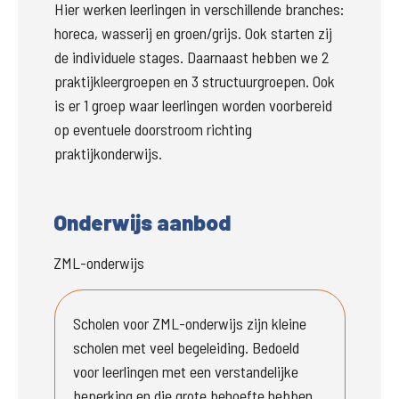
Hier werken leerlingen in verschillende branches: 
horeca, wasserij en groen/grijs. Ook starten zij 
de individuele stages. Daarnaast hebben we 2 
praktijkleergroepen en 3 structuurgroepen. Ook 
is er 1 groep waar leerlingen worden voorbereid 
op eventuele doorstroom richting 
praktijkonderwijs.
Onderwijs aanbod
ZML-onderwijs
Scholen voor ZML-onderwijs zijn kleine 
scholen met veel begeleiding. Bedoeld 
voor leerlingen met een verstandelijke 
beperking en die grote behoefte hebben 