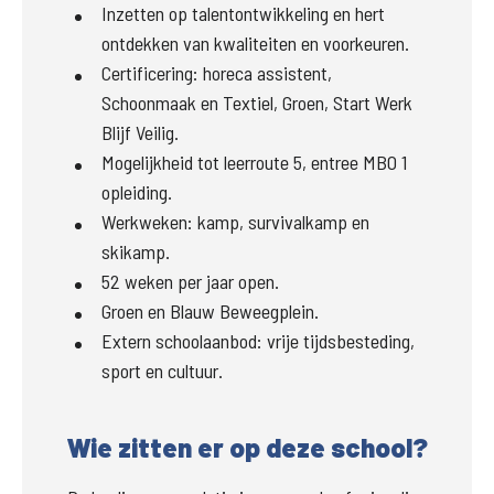
Inzetten op talentontwikkeling en hert
ontdekken van kwaliteiten en voorkeuren.
Certificering: horeca assistent,
Schoonmaak en Textiel, Groen, Start Werk
Blijf Veilig.
Mogelijkheid tot leerroute 5, entree MBO 1
opleiding.
Werkweken: kamp, survivalkamp en
skikamp.
52 weken per jaar open.
Groen en Blauw Beweegplein.
Extern schoolaanbod: vrije tijdsbesteding,
sport en cultuur.
Wie zitten er op deze school?