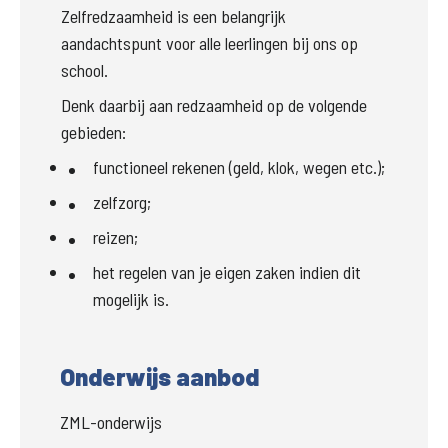
Zelfredzaamheid is een belangrijk 
aandachtspunt voor alle leerlingen bij ons op 
school. 
Denk daarbij aan redzaamheid op de volgende 
gebieden: 
functioneel rekenen (geld, klok, wegen etc.); 
zelfzorg;
reizen;
het regelen van je eigen zaken indien dit 
mogelijk is. 
Onderwijs aanbod
ZML-onderwijs