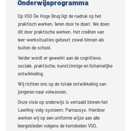
Onderwijsprogramma
Op VSO De Hoge Brug ligt de nadruk op het 
praktisch werken, ‘leren door te doen’. We doen 
dit door praktische werken. Het creëren van 
leer-werksituaties gebeurt zowel binnen als 
buiten de school. 
Verder wordt er gewerkt aan de cognitieve, 
sociale, praktische, kunstzinnige en lichamelijke 
ontwikkeling. 
Wij richten ons op de totale ontwikkeling van 
jongeren naar volwassen. 
Onze visie op onderwijs is vertaald binnen het 
Leerling-volg-systeem: Parnassys. Hierdoor 
werken wij op een uniforme wijze aan alle 
leergebieden volgens de kerndoelen VSO.  