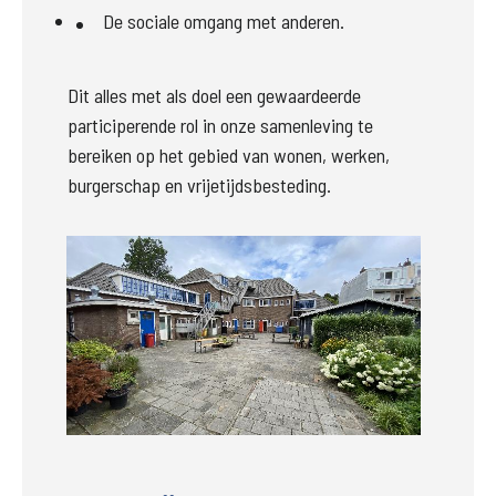
De sociale omgang met anderen.
Dit alles met als doel een gewaardeerde 
participerende rol in onze samenleving te 
bereiken op het gebied van wonen, werken, 
burgerschap en vrijetijdsbesteding. 
Groter