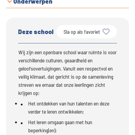
Onderwerpen
Deze school
Sla op als favoriet
Wij zijn een openbare school waar ruimte is voor 
verschillende culturen, geaardheid en 
geloofsovertuigingen. Vanuit een respectvol en 
veilig klimaat, dat gericht is op de samenleving 
streven we ernaar dat onze leerlingen zicht 
krijgen op:
Het ontdekken van hun talenten en deze 
verder te leren ontwikkelen;
Het leren omgaan gaan met hun 
beperking(en);