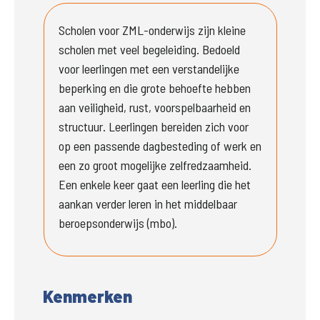
Scholen voor ZML-onderwijs zijn kleine 
scholen met veel begeleiding. Bedoeld 
voor leerlingen met een verstandelijke 
beperking en die grote behoefte hebben 
aan veiligheid, rust, voorspelbaarheid en 
structuur. Leerlingen bereiden zich voor 
op een passende dagbesteding of werk en 
een zo groot mogelijke zelfredzaamheid. 
Een enkele keer gaat een leerling die het 
aankan verder leren in het middelbaar 
beroepsonderwijs (mbo). 
Kenmerken