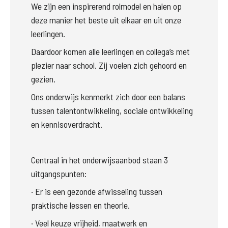
We zijn een inspirerend rolmodel en halen op 
deze manier het beste uit elkaar en uit onze 
leerlingen.
Daardoor komen alle leerlingen en collega’s met 
plezier naar school. Zij voelen zich gehoord en 
gezien.
Ons onderwijs kenmerkt zich door een balans 
tussen talentontwikkeling, sociale ontwikkeling 
en kennisoverdracht.
Centraal in het onderwijsaanbod staan 3 
uitgangspunten:
·
Er is een gezonde afwisseling tussen 
praktische lessen en theorie.
·
Veel keuze vrijheid, maatwerk en 