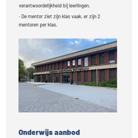
verantwoordelijkheid bij leerlingen.
·
De mentor ziet zijn klas vaak, er zijn 2 
mentoren per klas.
Groter
Onderwijs aanbod