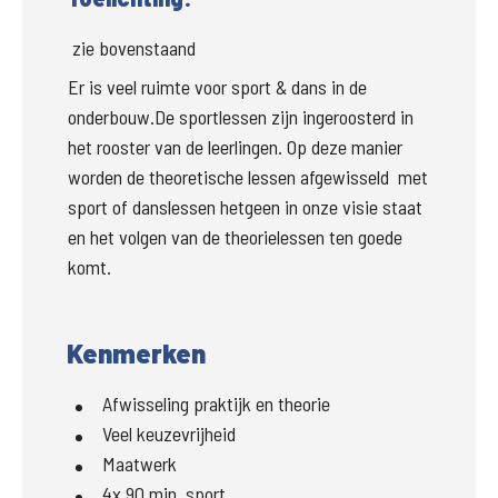
 zie bovenstaand
Er is veel ruimte voor sport & dans in de 
onderbouw.De sportlessen zijn ingeroosterd in 
het rooster van de leerlingen. 
Op
deze manier 
worden de theoretische lessen afgewisseld 
met 
sport of
danslessen hetgeen in onze visie staat 
en het volgen van de theorielessen ten goede 
komt. 
Kenmerken
Afwisseling praktijk en theorie
Veel keuzevrijheid
Maatwerk
4x 90 min. sport