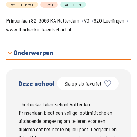
VMBO-T / MAVO
HAVO
ATHENEUM
Prinsenlaan 82, 3066 KA Rotterdam
VO
920 Leerlingen
www.thorbecke-talentschool.nl
Onderwerpen
Deze school
Sla op als favoriet
Thorbecke Talentschool Rotterdam - 
Prinsenlaan biedt een veilige, optimitische en 
uitdagende omgeving om te leren voor een 
diploma dat het beste bij jóu past. Leerjaar 1 en 