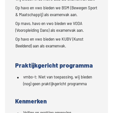
Op havo en vwo bieden we BSM (Bewegen Sport 
& Maatschappij) als examenvak aan.
Op mavo, havo en vwo bieden we VODA 
(Vooropleiding Dans) als examenvak aan. 
Op havo en vwo bieden we KUBV (Kunst 
Beeldend) aan als examenvak.
Praktijkgericht programma
vmbo-t
:
Niet van toepassing, wij bieden
(nog) geen praktijkgericht programma
Kenmerken
Veilige en prettige omgeving