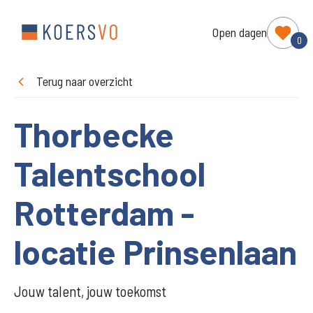
Open dagen
0
Terug naar overzicht
Thorbecke
Talentschool
Rotterdam -
locatie Prinsenlaan
Jouw talent, jouw toekomst