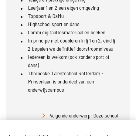
Leerjaar 1 en 2 een eigen omgeving
Topsport & DaMu
Highschool sport en dans
Combi digitaal lesmateriaal én boeken
In principe niet doubleren in lj 1 en 2, eind lj
2 bepalen we definitief doorstroomniveau
Iedereen is welkom (ook zonder sport of
dans)
Thorbecke Talentschool Rotterdam -
Prinsenlaan is onderdeel van een
onderwijscampus
Volgende onderwerp: Deze school