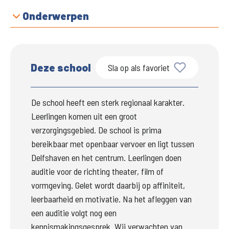
Onderwerpen
Deze school
Sla op als favoriet
De school heeft een sterk regionaal karakter. 
Leerlingen komen uit een groot 
verzorgingsgebied. De school is prima 
bereikbaar met openbaar vervoer en ligt tussen 
Delfshaven en het centrum. Leerlingen doen 
auditie voor de richting theater, film of 
vormgeving. Gelet wordt daarbij op affiniteit, 
leerbaarheid en motivatie. Na het afleggen van 
een auditie volgt nog een 
kennismakingsgesprek. Wij verwachten van 