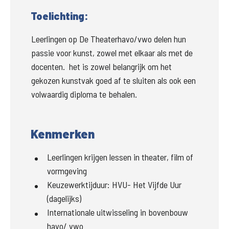
Toelichting:
Leerlingen op De Theaterhavo/vwo delen hun 
passie voor kunst, zowel met elkaar als met de 
docenten.  het is zowel belangrijk om het 
gekozen kunstvak goed af te sluiten als ook een 
volwaardig diploma te behalen.
Kenmerken
Leerlingen krijgen lessen in theater, film of
vormgeving
Keuzewerktijduur: HVU- Het Vijfde Uur
(dagelijks)
Internationale uitwisseling in bovenbouw
havo/ vwo