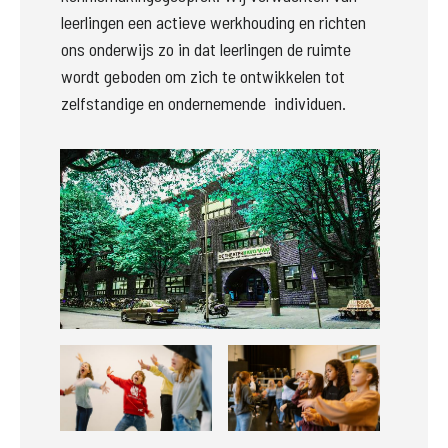
leerlingen een actieve werkhouding en richten 
ons onderwijs zo in dat leerlingen de ruimte 
wordt geboden om zich te ontwikkelen tot 
zelfstandige en ondernemende  individuen.
Groter
Groter
Groter