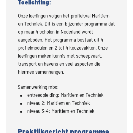
Toelichting:
Onze leerlingen volgen het profiekval Maritiem 
en Techniek. Dit is een bijzonder programma dat 
op maar 4 scholen in Nederland wordt 
aangeboden. Het programma bestaat uit 4 
profielmodulen en 2 tot 4 keuzevakken. Onze 
leerlingen maken kennis met scheepvaart, 
transport en havens en veel aspecten die 
hiermee samenhangen.
Samenwerking mbo:
entreeopleiding
:
Maritiem en Techniek
niveau 2
:
Maritiem en Techniek
niveau 3-4
:
Maritiem en Techniek
Praktijkgericht programma