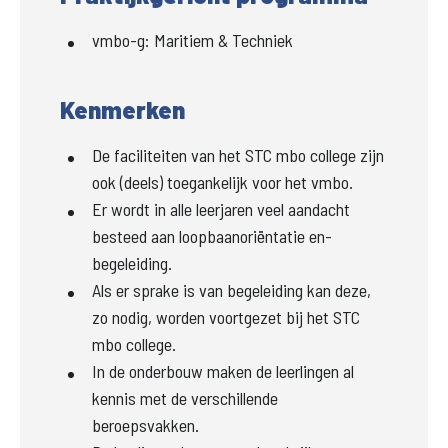
vmbo-g
:
Maritiem & Techniek
Kenmerken
De faciliteiten van het STC mbo college zijn
ook (deels) toegankelijk voor het vmbo.
Er wordt in alle leerjaren veel aandacht
besteed aan loopbaanoriëntatie en-
begeleiding.
Als er sprake is van begeleiding kan deze,
zo nodig, worden voortgezet bij het STC
mbo college.
In de onderbouw maken de leerlingen al
kennis met de verschillende
beroepsvakken.