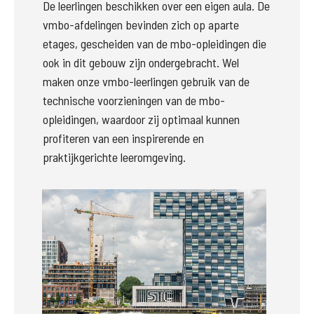
De leerlingen beschikken over een eigen aula. De 
vmbo-afdelingen bevinden zich op aparte 
etages, gescheiden van de mbo-opleidingen die 
ook in dit gebouw zijn ondergebracht. Wel 
maken onze vmbo-leerlingen gebruik van de 
technische voorzieningen van de mbo-
opleidingen, waardoor zij optimaal kunnen 
profiteren van een inspirerende en 
praktijkgerichte leeromgeving. 
Groter