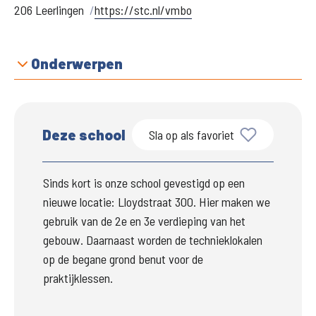
206 Leerlingen
https://stc.nl/vmbo
Onderwerpen
Deze school
Sla op als favoriet
Sinds kort is onze school gevestigd op een 
nieuwe locatie: Lloydstraat 300. Hier maken we 
gebruik van de 2e en 3e verdieping van het 
gebouw. Daarnaast worden de technieklokalen 
op de begane grond benut voor de 
praktijklessen. 
