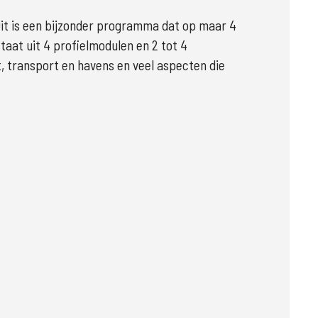
Dit is een bijzonder programma dat op maar 4 
at uit 4 profielmodulen en 2 tot 4 
 transport en havens en veel aspecten die 