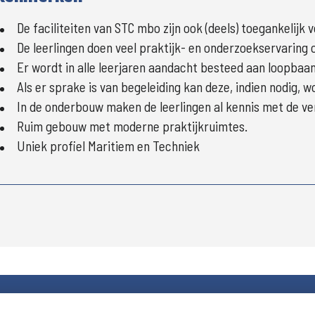
De faciliteiten van STC mbo zijn ook (deels) toegankelijk 
De leerlingen doen veel praktijk- en onderzoekservaring 
Er wordt in alle leerjaren aandacht besteed aan loopbaan
Als er sprake is van begeleiding kan deze, indien nodig, 
In de onderbouw maken de leerlingen al kennis met de v
Ruim gebouw met moderne praktijkruimtes.
Uniek profiel Maritiem en Techniek