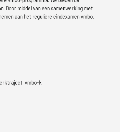
an. Door middel van een samenwerking met 
lnemen aan het reguliere eindexamen vmbo, 
erktraject, vmbo-k