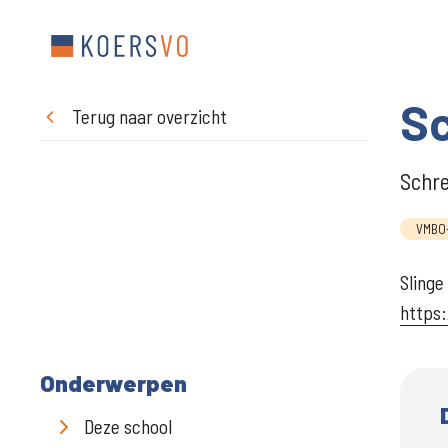
Sc
Terug naar overzicht
Schre
VMBO
Slinge
https:
Onderwerpen
Deze school