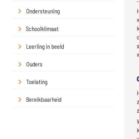
Ondersteuning
Schoolklimaat
Leerling in beeld
Ouders
Toelating
Bereikbaarheid