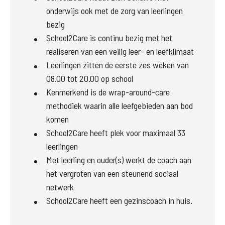
onderwijs ook met de zorg van leerlingen
bezig
School2Care is continu bezig met het
realiseren van een veilig leer- en leefklimaat
Leerlingen zitten de eerste zes weken van
08.00 tot 20.00 op school
Kenmerkend is de wrap-around-care
methodiek waarin alle leefgebieden aan bod
komen
School2Care heeft plek voor maximaal 33
leerlingen
Met leerling en ouder(s) werkt de coach aan
het vergroten van een steunend sociaal
netwerk
School2Care heeft een gezinscoach in huis.