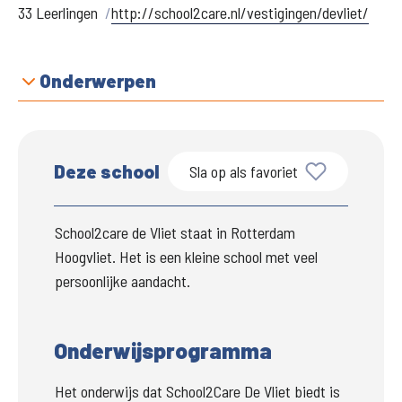
33 Leerlingen
http://school2care.nl/vestigingen/devliet/
Onderwerpen
Deze school
Sla op als favoriet
School2care de Vliet staat in Rotterdam 
Hoogvliet. Het is een kleine school met veel 
persoonlijke aandacht.
Onderwijsprogramma
Het onderwijs dat School2Care De Vliet biedt is 