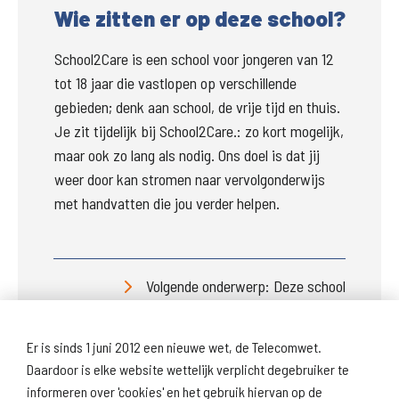
Wie zitten er op deze school?
School2Care is een school voor jongeren van 12 
tot 18 jaar die vastlopen op verschillende 
gebieden; denk aan school, de vrije tijd en thuis.   
Je zit tijdelijk bij School2Care.: zo kort mogelijk, 
maar ook zo lang als nodig. Ons doel is dat jij 
weer door kan stromen naar vervolgonderwijs 
met handvatten die jou verder helpen.
Volgende onderwerp: Deze school
Er is sinds 1 juni 2012 een nieuwe wet, de Telecomwet.
Daardoor is elke website wettelijk verplicht degebruiker te
informeren over 'cookies' en het gebruik hiervan op de