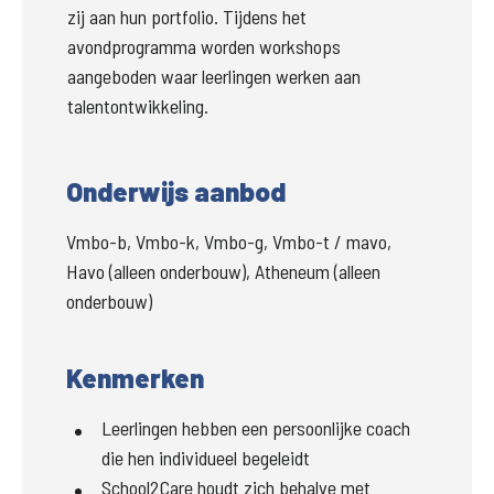
zij aan hun portfolio. Tijdens het 
avondprogramma worden workshops 
aangeboden waar leerlingen werken aan 
talentontwikkeling. 
Onderwijs aanbod
Vmbo-b, Vmbo-k, Vmbo-g, Vmbo-t / mavo,
Havo (alleen onderbouw), Atheneum (alleen
onderbouw)
Kenmerken
Leerlingen hebben een persoonlijke coach
die hen individueel begeleidt
School2Care houdt zich behalve met