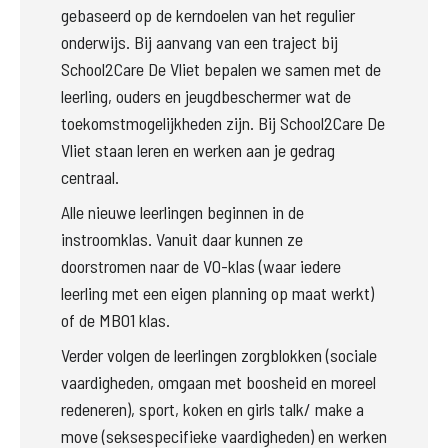
gebaseerd op de kerndoelen van het regulier 
onderwijs. Bij aanvang van een traject bij 
School2Care De Vliet bepalen we samen met de 
leerling, ouders en jeugdbeschermer wat de 
toekomstmogelijkheden zijn. Bij School2Care De 
Vliet staan leren en werken aan je gedrag 
centraal.  
Alle nieuwe leerlingen beginnen in de 
instroomklas. Vanuit daar kunnen ze 
doorstromen naar de VO-klas (waar iedere 
leerling met een eigen planning op maat werkt) 
of de MBO1 klas.  
Verder volgen de leerlingen zorgblokken (sociale 
vaardigheden, omgaan met boosheid en moreel 
redeneren), sport, koken en girls talk/ make a 
move (seksespecifieke vaardigheden) en werken 