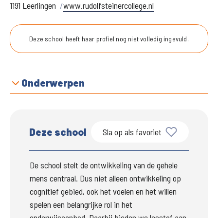
1191 Leerlingen
www.rudolfsteinercollege.nl
Deze school heeft haar profiel nog niet volledig ingevuld.
Onderwerpen
Deze school
Sla op als favoriet
De school stelt de ontwikkeling van de gehele 
mens centraal. Dus niet alleen ontwikkeling op 
cognitief gebied, ook het voelen en het willen 
spelen een belangrijke rol in het 
onderwijsaanbod. Daarbij bieden we lesstof aan 