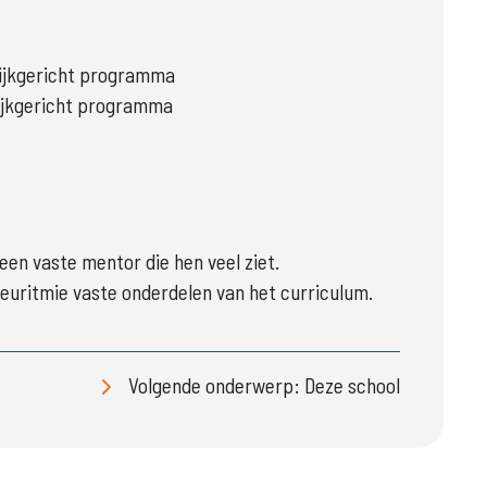
ktijkgericht programma
tijkgericht programma
 een vaste mentor die hen veel ziet.
euritmie vaste onderdelen van het curriculum.
Volgende onderwerp: Deze school