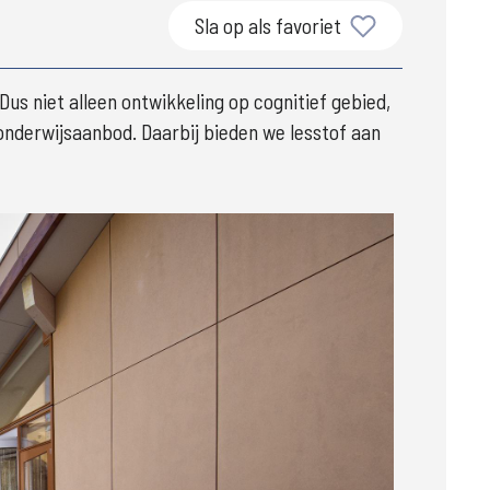
Sla op als favoriet
us niet alleen ontwikkeling op cognitief gebied, 
 onderwijsaanbod. Daarbij bieden we lesstof aan 