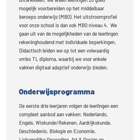
mogelijk voorbereiden op het middelbaar 
beroeps onderwijs (MBO). Het uitstroomprofiel 
voor onze school is dan ook MBO niveau 4.  We 
gaan uit van de mogelijkheden van de leerlingen 
rekeninghoudend met individuele beperkingen. 
Didactisch leiden we op tot een volwaardig 
vmbo TL diploma, waarbij we voor enkele 
vakken digitaal adaptief onderwijs bieden.
Onderwijsprogramma
De eerste drie leerjaren volgen de leerlingen een 
compleet aanbod aan vakken: Nederlands, 
Engels, Wiskunde/Rekenen, Aardrijkskunde, 
Geschiedenis, Biologie en Economie, 
Lichamelijke Opvoeding, Art & Design en 