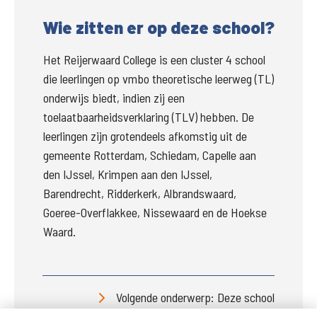
Wie zitten er op deze school?
Het Reijerwaard College is een cluster 4 school 
die leerlingen op vmbo theoretische leerweg (TL) 
onderwijs biedt, indien zij een 
toelaatbaarheidsverklaring (TLV) hebben. De 
leerlingen zijn grotendeels afkomstig uit de 
gemeente Rotterdam, Schiedam, Capelle aan 
den IJssel, Krimpen aan den IJssel, 
Barendrecht, Ridderkerk, Albrandswaard, 
Goeree-Overflakkee, Nissewaard en de Hoekse 
Waard. 
Volgende onderwerp: Deze school