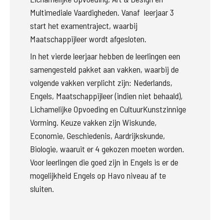
Multimediale Vaardigheden. Vanaf  leerjaar 3 
start het examentraject, waarbij 
Maatschappijleer wordt afgesloten.
In het vierde leerjaar hebben de leerlingen een 
samengesteld pakket aan vakken, waarbij de 
volgende vakken verplicht zijn: Nederlands, 
Engels, Maatschappijleer (indien niet behaald), 
Lichamelijke Opvoeding en CultuurKunstzinnige 
Vorming. Keuze vakken zijn Wiskunde, 
Economie, Geschiedenis, Aardrijkskunde, 
Biologie, waaruit er 4 gekozen moeten worden. 
Voor leerlingen die goed zijn in Engels is er de 
mogelijkheid Engels op Havo niveau af te 
sluiten. 