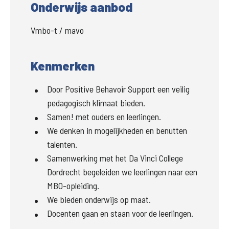
Onderwijs aanbod
Vmbo-t / mavo
Kenmerken
Door Positive Behavoir Support een veilig
pedagogisch klimaat bieden.
Samen! met ouders en leerlingen.
We denken in mogelijkheden en benutten
talenten.
Samenwerking met het Da Vinci College
Dordrecht begeleiden we leerlingen naar een
MBO-opleiding.
We bieden onderwijs op maat.
Docenten gaan en staan voor de leerlingen.