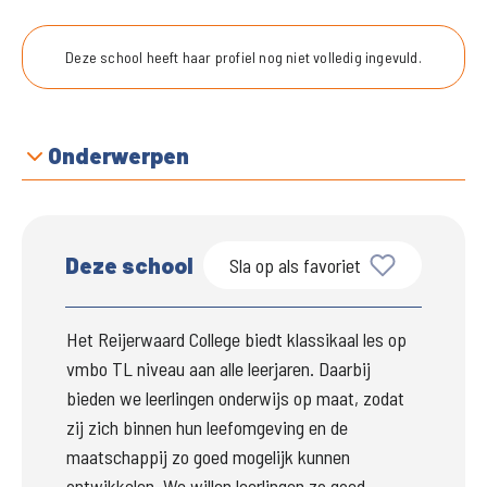
Deze school heeft haar profiel nog niet volledig ingevuld.
Onderwerpen
Deze school
Sla op als favoriet
Het Reijerwaard College biedt klassikaal les op 
vmbo TL niveau aan alle leerjaren. Daarbij 
bieden we leerlingen onderwijs op maat, zodat 
zij zich binnen hun leefomgeving en de 
maatschappij zo goed mogelijk kunnen 
ontwikkelen. We willen leerlingen zo goed 