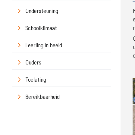
Ondersteuning
Schoolklimaat
Leerling in beeld
Ouders
Toelating
Bereikbaarheid