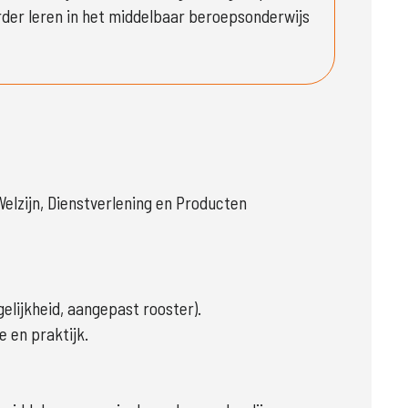
der leren in het middelbaar beroepsonderwijs 
Welzijn, Dienstverlening en Producten
lijkheid, aangepast rooster).
e en praktijk.