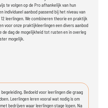
js te volgen op de Pro afhankelijk van hun 
 individueel aanbod passend bij het niveau van 
12 leerlingen. We combineren theorie en praktijk 
n voor onze praktijkleerlingen een divers aanbod 
de dag de mogelijkheid tot rusten en in overleg 
ter mogelijk.

 begeleiding. Bedoeld voor leerlingen die graag 
oen. Leerlingen leren vooral wat nodig is om 
et bedrijven waar leerlingen stage lopen. Na 