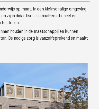
nderwijs op maat. In een kleinschalige omgeving 
n zij in didactisch, sociaal-emotioneel en 
te stellen. 
kunnen houden in de maatschappij en kunnen 
nten. De nodige zorg is vanzelfsprekend en maakt 