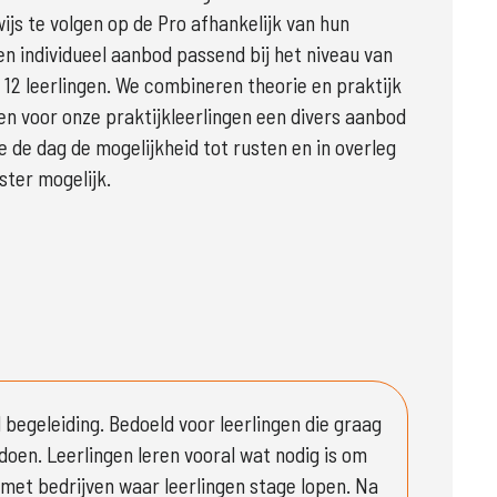
js te volgen op de Pro afhankelijk van hun 
 individueel aanbod passend bij het niveau van 
12 leerlingen. We combineren theorie en praktijk 
n voor onze praktijkleerlingen een divers aanbod 
de dag de mogelijkheid tot rusten en in overleg 
ter mogelijk.

 begeleiding. Bedoeld voor leerlingen die graag 
oen. Leerlingen leren vooral wat nodig is om 
et bedrijven waar leerlingen stage lopen. Na 