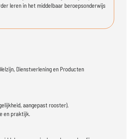
der leren in het middelbaar beroepsonderwijs 
Welzijn, Dienstverlening en Producten
lijkheid, aangepast rooster).
e en praktijk.