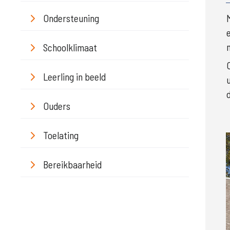
Ondersteuning
Schoolklimaat
Leerling in beeld
Ouders
Toelating
Bereikbaarheid