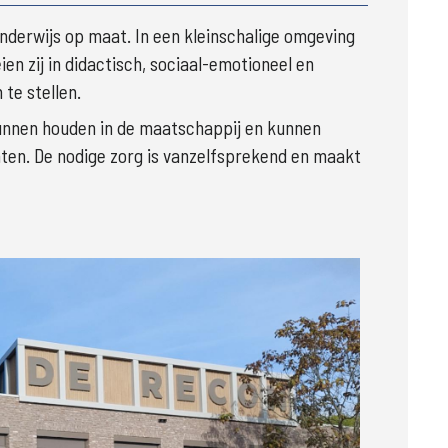
nderwijs op maat. In een kleinschalige omgeving 
n zij in didactisch, sociaal-emotioneel en 
te stellen. 
kunnen houden in de maatschappij en kunnen 
nten. De nodige zorg is vanzelfsprekend en maakt 