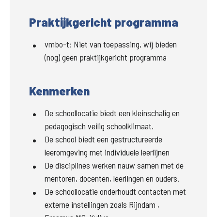
Praktijkgericht programma
vmbo-t
:
Niet van toepassing, wij bieden
(nog) geen praktijkgericht programma
Kenmerken
De schoollocatie biedt een kleinschalig en
pedagogisch veilig schoolklimaat.
De school biedt een gestructureerde
leeromgeving met individuele leerlijnen
De disciplines werken nauw samen met de
mentoren, docenten, leerlingen en ouders.
De schoollocatie onderhoudt contacten met
externe instellingen zoals Rijndam ,