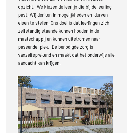
opzicht.  We kiezen de leerlijn die bij de leerling 
past. Wij denken in mogelijkheden en  durven 
eisen te stellen. Ons doel is dat leerlingen zich 
zelfstandig staande kunnen houden in de 
maatschappij en kunnen uitstromen naar 
passende  plek.  De benodigde zorg is 
vanzelfsprekend en maakt dat het onderwijs alle 
aandacht kan krijgen.