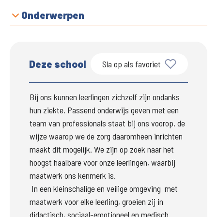
Onderwerpen
Deze school
Sla op als favoriet
Bij ons kunnen leerlingen zichzelf zijn ondanks 
hun ziekte. Passend onderwijs geven met een 
team van professionals staat bij ons voorop, de 
wijze waarop we de zorg daaromheen inrichten 
maakt dit mogelijk. We zijn op zoek naar het 
hoogst haalbare voor onze leerlingen, waarbij 
maatwerk ons kenmerk is. 
 In een kleinschalige en veilige omgeving  met 
maatwerk voor elke leerling, groeien zij in 
didactisch, sociaal-emotioneel en medisch 