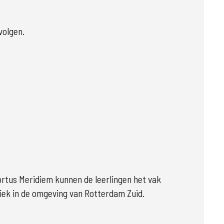
volgen.
rtus Meridiem kunnen de leerlingen het vak 
niek in de omgeving van Rotterdam Zuid. 