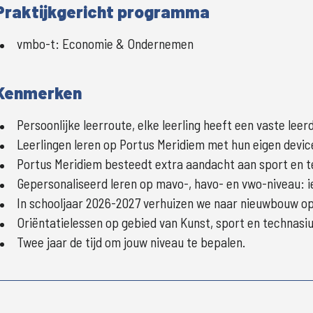
Praktijkgericht programma
vmbo-t
:
Economie & Ondernemen
Kenmerken
Persoonlijke leerroute, elke leerling heeft een vaste le
Leerlingen leren op Portus Meridiem met hun eigen devic
Portus Meridiem besteedt extra aandacht aan sport en t
Gepersonaliseerd leren op mavo-, havo- en vwo-niveau: i
In schooljaar 2026-2027 verhuizen we naar nieuwbouw op
Oriëntatielessen op gebied van Kunst, sport en technasi
Twee jaar de tijd om jouw niveau te bepalen.