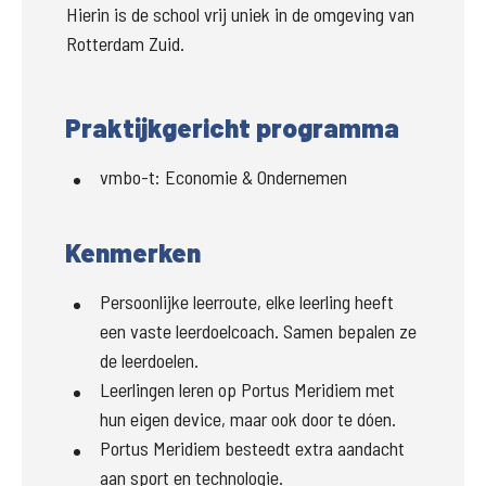
Hierin is de school vrij uniek in de omgeving van 
Rotterdam Zuid. 
Praktijkgericht programma
vmbo-t
:
Economie & Ondernemen
Kenmerken
Persoonlijke leerroute, elke leerling heeft
een vaste leerdoelcoach. Samen bepalen ze
de leerdoelen.
Leerlingen leren op Portus Meridiem met
hun eigen device, maar ook door te dóen.
Portus Meridiem besteedt extra aandacht
aan sport en technologie.