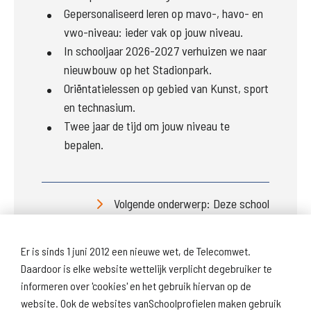
Gepersonaliseerd leren op mavo-, havo- en
vwo-niveau: ieder vak op jouw niveau.
In schooljaar 2026-2027 verhuizen we naar
nieuwbouw op het Stadionpark.
Oriëntatielessen op gebied van Kunst, sport
en technasium.
Twee jaar de tijd om jouw niveau te
bepalen.
Volgende onderwerp: Deze school
Er is sinds 1 juni 2012 een nieuwe wet, de Telecomwet.
Daardoor is elke website wettelijk verplicht degebruiker te
informeren over 'cookies' en het gebruik hiervan op de
website. Ook de websites vanSchoolprofielen maken gebruik