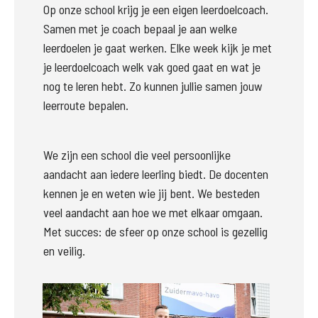
Op onze school krijg je een eigen leerdoelcoach. 
Samen met je coach bepaal je aan welke 
leerdoelen je gaat werken. Elke week kijk je met 
je leerdoelcoach welk vak goed gaat en wat je 
nog te leren hebt. Zo kunnen jullie samen jouw 
leerroute bepalen.
We zijn een school die veel persoonlijke 
aandacht aan iedere leerling biedt. De docenten 
kennen je en weten wie jij bent. We besteden 
veel aandacht aan hoe we met elkaar omgaan. 
Met succes: de sfeer op onze school is gezellig 
en veilig.
Groter