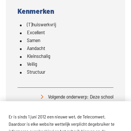
Kenmerken
(T)huiswerkvrij
Excellent
Samen
Aandacht
Kleinschalig
Veilig
Structuur
Volgende onderwerp: Deze school
Er is sinds 1 juni 2012 een nieuwe wet, de Telecomwet.
Daardoor is elke website wettelijk verplicht degebruiker te