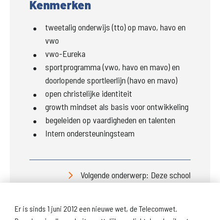
Kenmerken
tweetalig onderwijs (tto) op mavo, havo en
vwo
vwo-Eureka
sportprogramma (vwo, havo en mavo) en
doorlopende sportleerlijn (havo en mavo)
open christelijke identiteit
growth mindset als basis voor ontwikkeling
begeleiden op vaardigheden en talenten
Intern ondersteuningsteam
Volgende onderwerp: Deze school
Er is sinds 1 juni 2012 een nieuwe wet, de Telecomwet.