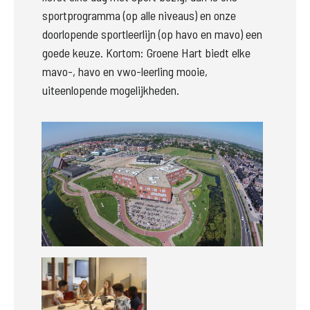
sportprogramma (op alle niveaus) en onze 
doorlopende sportleerlijn (op havo en mavo) een 
goede keuze. Kortom: Groene Hart biedt elke 
mavo-, havo en vwo-leerling mooie, 
uiteenlopende mogelijkheden.
Groter
Groter