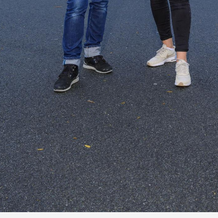
Grote