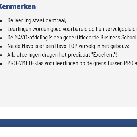
Kenmerken
De leerling staat centraal;
Leerlingen worden goed voorbereid op hun vervolgopleidi
De MAVO-afdeling is een gecertificeerde Business School
Na de Mavo is er een Havo-TOP vervolg in het gebouw;
Alle afdelingen dragen het predicaat "Excellent"!
PRO-VMBO-klas voor leerlingen op de grens tussen PRO 