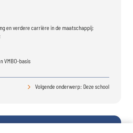
ng en verdere carrière in de maatschappij;
;
en VMBO-basis
Volgende onderwerp: Deze school