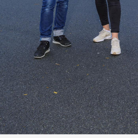
Grote