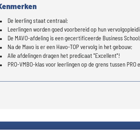
Kenmerken
De leerling staat centraal;
Leerlingen worden goed voorbereid op hun vervolgopleidi
De MAVO-afdeling is een gecertificeerde Business School
Na de Mavo is er een Havo-TOP vervolg in het gebouw;
Alle afdelingen dragen het predicaat "Excellent"!
PRO-VMBO-klas voor leerlingen op de grens tussen PRO 