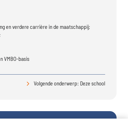
ng en verdere carrière in de maatschappij;
;
en VMBO-basis
Volgende onderwerp: Deze school