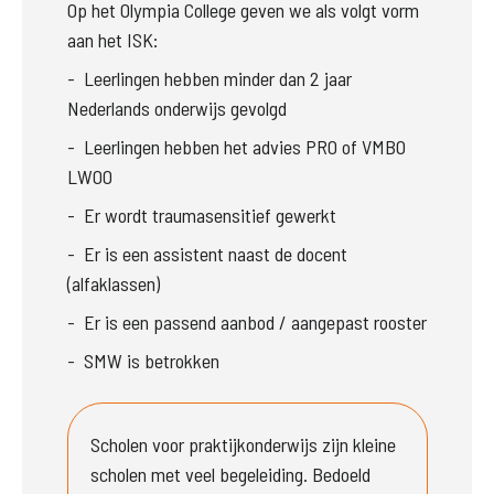
Op het Olympia College geven we als volgt vorm 
aan het ISK:
-  Leerlingen hebben minder dan 2 jaar 
Nederlands onderwijs gevolgd
-  Leerlingen hebben het advies PRO of VMBO 
LWOO
-  Er wordt traumasensitief gewerkt
-  Er is een assistent naast de docent 
(alfaklassen)
-  Er is een passend aanbod / aangepast rooster
-  SMW is betrokken
Scholen voor praktijkonderwijs zijn kleine 
scholen met veel begeleiding. Bedoeld 