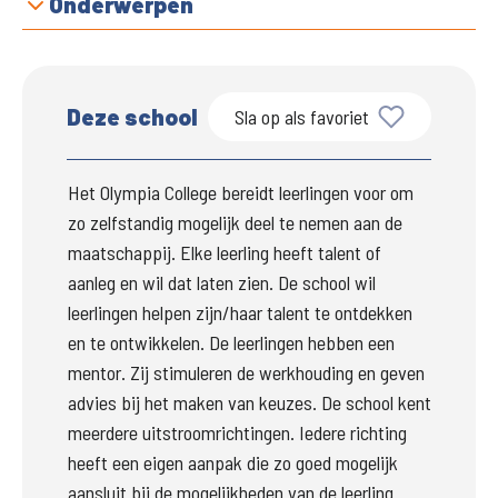
Onderwerpen
Deze school
Sla op als favoriet
Het Olympia College bereidt leerlingen voor om 
zo zelfstandig mogelijk deel te nemen aan de 
maatschappij. Elke leerling heeft talent of 
aanleg en wil dat laten zien. De school wil 
leerlingen helpen zijn/haar talent te ontdekken 
en te ontwikkelen. De leerlingen hebben een 
mentor. Zij stimuleren de werkhouding en geven 
advies bij het maken van keuzes. De school kent 
meerdere uitstroomrichtingen. Iedere richting 
heeft een eigen aanpak die zo goed mogelijk 
aansluit bij de mogelijkheden van de leerling.