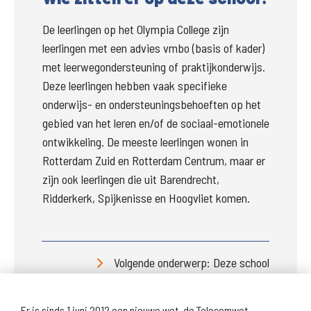
De leerlingen op het Olympia College zijn 
leerlingen met een advies vmbo (basis of kader) 
met leerwegondersteuning of praktijkonderwijs. 
Deze leerlingen hebben vaak specifieke 
onderwijs- en ondersteuningsbehoeften op het 
gebied van het leren en/of de sociaal-emotionele 
ontwikkeling. De meeste leerlingen wonen in 
Rotterdam Zuid en Rotterdam Centrum, maar er 
zijn ook leerlingen die uit Barendrecht, 
Ridderkerk, Spijkenisse en Hoogvliet komen.
Volgende onderwerp: Deze school
Er is sinds 1 juni 2012 een nieuwe wet, de Telecomwet.