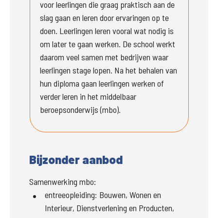
voor leerlingen die graag praktisch aan de 
slag gaan en leren door ervaringen op te 
doen. Leerlingen leren vooral wat nodig is 
om later te gaan werken. De school werkt 
daarom veel samen met bedrijven waar 
leerlingen stage lopen. Na het behalen van 
hun diploma gaan leerlingen werken of 
verder leren in het middelbaar 
beroepsonderwijs (mbo).
Bijzonder aanbod
Samenwerking mbo:
entreeopleiding
:
Bouwen, Wonen en
Interieur, Dienstverlening en Producten,