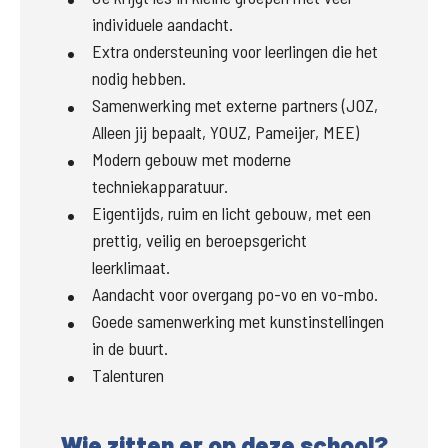
individuele aandacht.
Extra ondersteuning voor leerlingen die het
nodig hebben.
Samenwerking met externe partners (JOZ,
Alleen jij bepaalt, YOUZ, Pameijer, MEE)
Modern gebouw met moderne
techniekapparatuur.
Eigentijds, ruim en licht gebouw, met een
prettig, veilig en beroepsgericht
leerklimaat.
Aandacht voor overgang po-vo en vo-mbo.
Goede samenwerking met kunstinstellingen
in de buurt.
Talenturen
Wie zitten er op deze school?