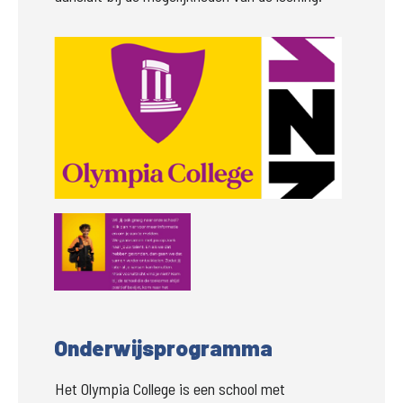
Groter
Groter
Onderwijsprogramma
Het Olympia College is een school met 