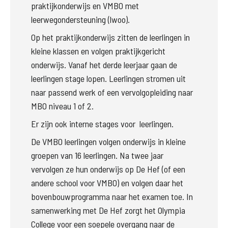
praktijkonderwijs en VMBO met 
leerwegondersteuning (lwoo). 
Op het praktijkonderwijs zitten de leerlingen in 
kleine klassen en volgen praktijkgericht 
onderwijs. Vanaf het derde leerjaar gaan de 
leerlingen stage lopen. Leerlingen stromen uit 
naar passend werk of een vervolgopleiding naar 
MBO niveau 1 of 2.
Er zijn ook interne stages voor  leerlingen.
De VMBO leerlingen volgen onderwijs in kleine 
groepen van 16 leerlingen. Na twee jaar 
vervolgen ze hun onderwijs op De Hef (of een 
andere school voor VMBO) en volgen daar het 
bovenbouwprogramma naar het examen toe. In 
samenwerking met De Hef zorgt het Olympia 
College voor een soepele overgang naar de 