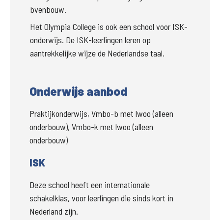
bvenbouw. 
Het Olympia College is ook een school voor ISK-
onderwijs. De ISK-leerlingen leren op 
aantrekkelijke wijze de Nederlandse taal.
Onderwijs aanbod
Praktijkonderwijs, Vmbo-b met lwoo (alleen
onderbouw), Vmbo-k met lwoo (alleen
onderbouw)
ISK
Deze school heeft een internationale
schakelklas, voor leerlingen die sinds kort in
Nederland zijn.