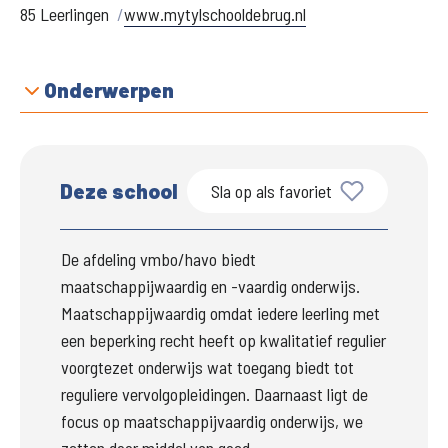
85 Leerlingen
www.mytylschooldebrug.nl
Onderwerpen
Deze school
Sla op als favoriet
De afdeling vmbo/havo biedt 
maatschappijwaardig en -vaardig onderwijs. 
Maatschappijwaardig omdat iedere leerling met 
een beperking recht heeft op kwalitatief regulier 
voorgtezet onderwijs wat toegang biedt tot 
reguliere vervolgopleidingen. Daarnaast ligt de 
focus op maatschappijvaardig onderwijs, we 