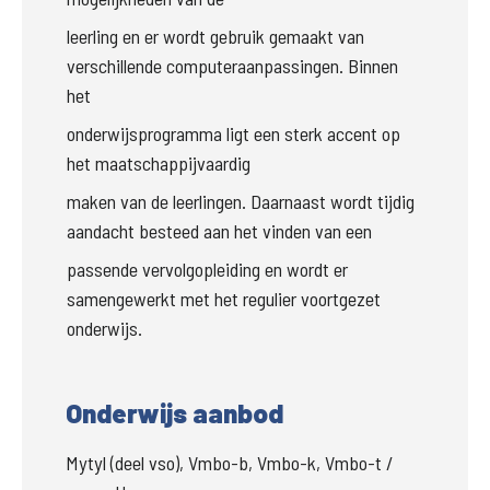
leerling en er wordt gebruik gemaakt van 
verschillende computeraanpassingen. Binnen 
het
onderwijsprogramma ligt een sterk accent op 
het maatschappijvaardig
maken van de leerlingen. Daarnaast wordt tijdig 
aandacht besteed aan het vinden van een
passende vervolgopleiding en wordt er 
samengewerkt met het regulier voortgezet 
onderwijs.
Onderwijs aanbod
Mytyl (deel vso), Vmbo-b, Vmbo-k, Vmbo-t /