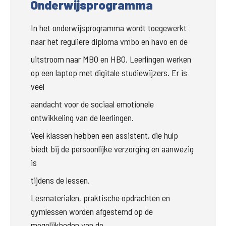
Onderwijsprogramma
In het onderwijsprogramma wordt toegewerkt 
naar het reguliere diploma vmbo en havo en de
uitstroom naar MBO en HBO. Leerlingen werken 
op een laptop met digitale studiewijzers. Er is 
veel
aandacht voor de sociaal emotionele 
ontwikkeling van de leerlingen.
Veel klassen hebben een assistent, die hulp 
biedt bij de persoonlijke verzorging en aanwezig 
is
tijdens de lessen.
Lesmaterialen, praktische opdrachten en 
gymlessen worden afgestemd op de 
mogelijkheden van de