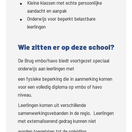
Kleine klassen met echte persoonlijke
aandacht en aanpak
Onderwijs voor beperkt belastbare
leerlingen
Wie zitten er op deze school?
De Brug vmbo/havo biedt voortgezet speciaal 
onderwijs aan leerlingen met
een fysieke beperking die in aanmerking komen 
voor een volledig diploma op vmbo of havo 
niveau.
Leerlingen komen uit verschillende 
samenwerkingsvebanden in de regio.  Leerlingen 
met externaliserend gedrag kunnen niet
worden toegelaten tot de opleiding. 