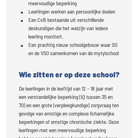
meervoudige beperking
Leerlingen werken aan persoonlijke doelen
Een CvB bestaande uit verschillende
deskundigen die het welzijn van iedere
leerling monitort.
Een prachtig nieuw schoolgebouw waar SO
en de VSO samenkomen van de mytylschool
Wie zitten er op deze school?
De leerlingen in de leeftijd van 12 - 18 jaar met 
een verstandelijke beperking (IQ tussen 35 en 
70) en een grote (verpleegkundige) zorgvraag ten 
gevolge van ernstige en complexe lichamelijke 
beperkingen of ernstige chronische ziekte. Deze 
leerlingen met een meervoudige beperking 