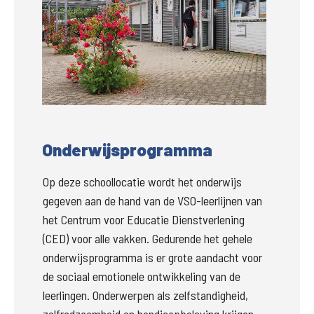
Groter
Onderwijsprogramma
Op deze schoollocatie wordt het onderwijs 
gegeven aan de hand van de VSO-leerlijnen van 
het Centrum voor Educatie Dienstverlening 
(CED) voor alle vakken. Gedurende het gehele 
onderwijsprogramma is er grote aandacht voor 
de sociaal emotionele ontwikkeling van de 
leerlingen. Onderwerpen als zelfstandigheid, 
zelfredzaamheid en handicapbeleving krijgen 