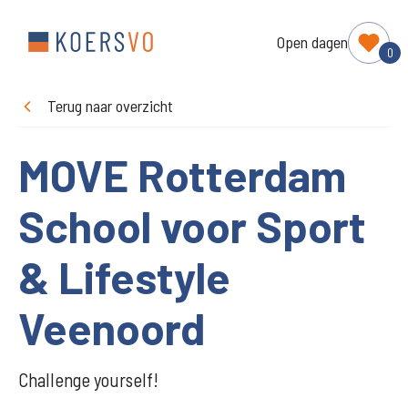
Open dagen
0
Terug naar overzicht
MOVE Rotterdam
School voor Sport
& Lifestyle
Veenoord
Challenge yourself!