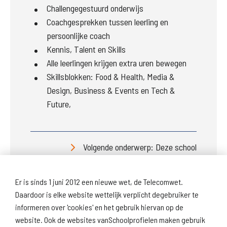
Challengegestuurd onderwijs
Coachgesprekken tussen leerling en
persoonlijke coach
Kennis, Talent en Skills
Alle leerlingen krijgen extra uren bewegen
Skillsblokken: Food & Health, Media &
Design, Business & Events en Tech &
Future,
Volgende onderwerp: Deze school
Er is sinds 1 juni 2012 een nieuwe wet, de Telecomwet.
Daardoor is elke website wettelijk verplicht degebruiker te
informeren over 'cookies' en het gebruik hiervan op de
website. Ook de websites vanSchoolprofielen maken gebruik