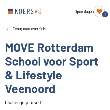
Open dagen
0
Terug naar overzicht
MOVE Rotterdam
School voor Sport
& Lifestyle
Veenoord
Challenge yourself!