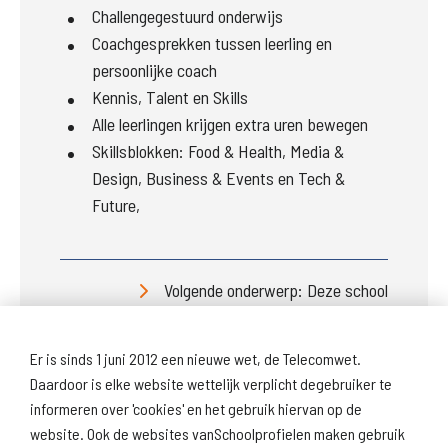
Challengegestuurd onderwijs
Coachgesprekken tussen leerling en
persoonlijke coach
Kennis, Talent en Skills
Alle leerlingen krijgen extra uren bewegen
Skillsblokken: Food & Health, Media &
Design, Business & Events en Tech &
Future,
Volgende onderwerp: Deze school
Er is sinds 1 juni 2012 een nieuwe wet, de Telecomwet.
Daardoor is elke website wettelijk verplicht degebruiker te
informeren over 'cookies' en het gebruik hiervan op de
website. Ook de websites vanSchoolprofielen maken gebruik