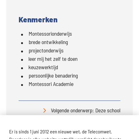
Kenmerken
Montessorionderwijs
brede ontwikkeling
projectonderwijs
leer mij het zelf te doen
keuzewerktijd
persoonlijke benadering
Montessori Academie
Volgende onderwerp: Deze school
Er is sinds 1 juni 2012 een nieuwe wet, de Telecomwet.