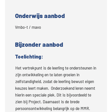
Onderwijs aanbod
Vmbo-t / mavo
Bijzonder aanbod
Toelichting:
Het vertrekpunt is de leerling te ondersteunen in 
zijn ontwikkeling en te laten groeien in 
zelfstandigheid, zodat de leerling bewust eigen 
keuzes leert maken.  Onderzoekend leren neemt 
hierin een speciale plek. Dit is bijvoordeeld te 
zien bij Project. Daarnaast is de brede 
persoonsontwikkeling belangrijk op de MMR. 