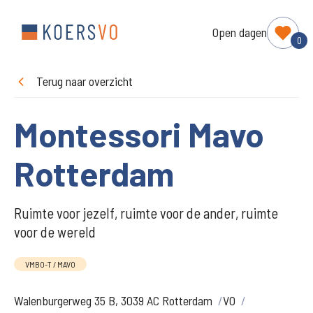
Open dagen
0
Terug naar overzicht
Montessori Mavo
Rotterdam
Ruimte voor jezelf, ruimte voor de ander, ruimte
voor de wereld
VMBO-T / MAVO
Walenburgerweg 35 B, 3039 AC Rotterdam
VO