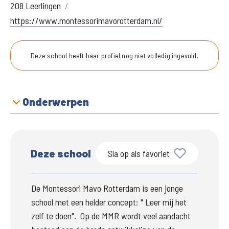
208 Leerlingen
https://www.montessorimavorotterdam.nl/
Deze school heeft haar profiel nog niet volledig ingevuld.
Onderwerpen
Deze school
Sla op als favoriet
De Montessori Mavo Rotterdam is een jonge 
school met een helder concept: " Leer mij het 
zelf te doen".  Op de MMR wordt veel aandacht 