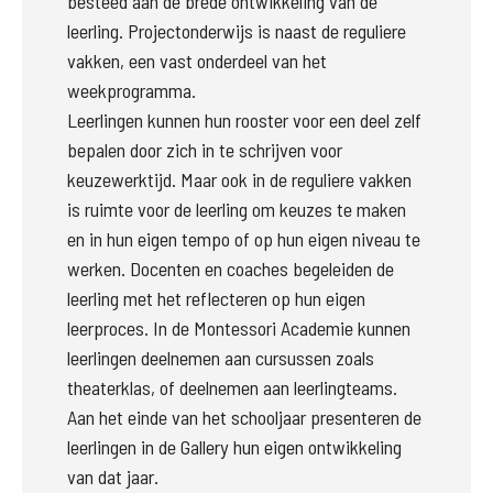
besteed aan de brede ontwikkeling van de 
leerling. Projectonderwijs is naast de reguliere 
vakken, een vast onderdeel van het 
weekprogramma. 

Leerlingen kunnen hun rooster voor een deel zelf 
bepalen door zich in te schrijven voor 
keuzewerktijd. Maar ook in de reguliere vakken 
is ruimte voor de leerling om keuzes te maken 
en in hun eigen tempo of op hun eigen niveau te 
werken. Docenten en coaches begeleiden de 
leerling met het reflecteren op hun eigen 
leerproces. In de Montessori Academie kunnen 
leerlingen deelnemen aan cursussen zoals 
theaterklas, of deelnemen aan leerlingteams. 
Aan het einde van het schooljaar presenteren de 
leerlingen in de Gallery hun eigen ontwikkeling 
van dat jaar. 