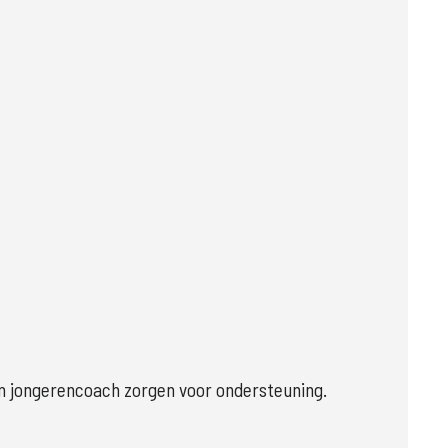
 jongerencoach zorgen voor ondersteuning.