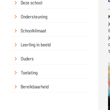
Deze school
Ondersteuning
Schoolklimaat
Leerling in beeld
Ouders
Toelating
Bereikbaarheid