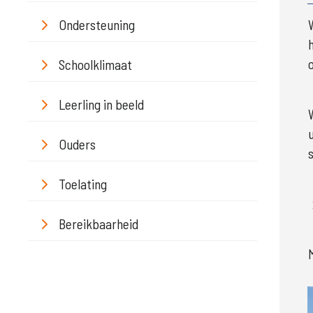
Ondersteuning
Schoolklimaat
Leerling in beeld
Ouders
Toelating
Bereikbaarheid