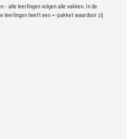
 alle leerlingen volgen alle vakken. In de 
 leerlingen heeft een +-pakket waardoor zij 