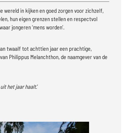
de wereld in kijken en goed zorgen voor zichzelf, 
len, hun eigen grenzen stellen en respectvol 
waar jongeren ‘mens worden’.
n twaalf tot achttien jaar een prachtige, 
 van Philippus Melanchthon, de naamgever van de 
uit het jaar haalt
.’ 