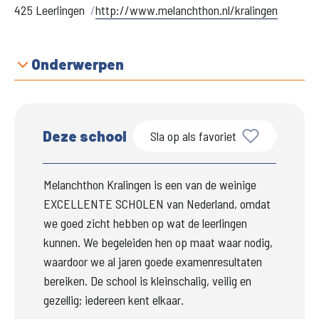
425 Leerlingen
http://www.melanchthon.nl/kralingen
Onderwerpen
Deze school
Sla op als favoriet
Melanchthon Kralingen is een van de weinige 
EXCELLENTE SCHOLEN van Nederland, omdat 
we goed zicht hebben op wat de leerlingen 
kunnen. We begeleiden hen op maat waar nodig, 
waardoor we al jaren goede examenresultaten 
bereiken. De school is kleinschalig, veilig en 
gezellig; iedereen kent elkaar.