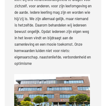
zichzelf, voor anderen, voor zijn leefomgeving en 
de aarde. Iedere leerling mag zijn en worden wie 
hij/zij is. We zijn allemaal gelijk, maar niemand 
is hetzelfde. Daarom behandelen wij iedereen 
bewust ongelijk. Opdat iedereen zijn eigen weg 
in het leven vindt en bijdraagt aan de 
samenleving en een mooie toekomst. Onze 
kernwaarden luiden niet voor niets: 
eigenaarschap, naastenliefde, verbondenheid en 
optimisme