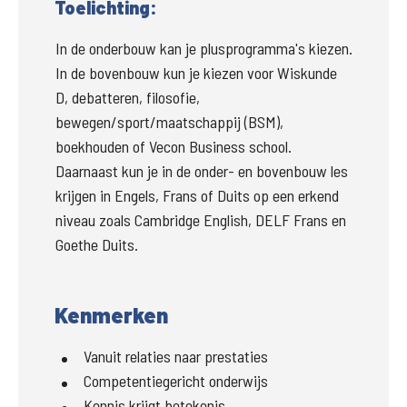
Toelichting:
In de onderbouw kan je plusprogramma's kiezen. 
In de bovenbouw kun je kiezen voor Wiskunde 
D, debatteren, filosofie, 
bewegen/sport/maatschappij (BSM), 
boekhouden of Vecon Business school. 
Daarnaast kun je in de onder- en bovenbouw les 
krijgen in Engels, Frans of Duits op een erkend 
niveau zoals Cambridge English, DELF Frans en 
Goethe Duits.
Kenmerken
Vanuit relaties naar prestaties
Competentiegericht onderwijs
Kennis krijgt betekenis