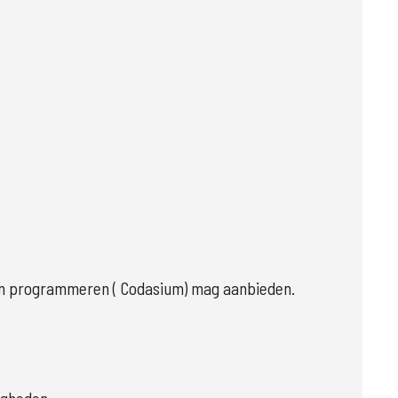
n en programmeren ( Codasium) mag aanbieden.