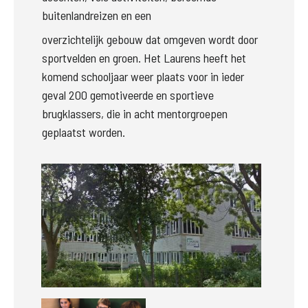
buitenlandreizen en een
overzichtelijk gebouw dat omgeven wordt door 
sportvelden en groen. Het Laurens heeft het 
komend schooljaar weer plaats voor in ieder 
geval 200 gemotiveerde en sportieve 
brugklassers, die in acht mentorgroepen 
geplaatst worden.
Groter
Groter