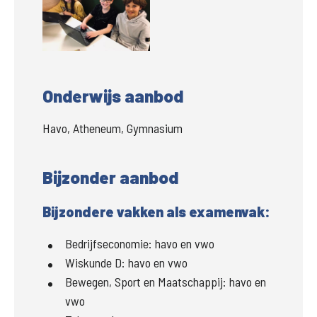
Onderwijs aanbod
Havo, Atheneum, Gymnasium
Bijzonder aanbod
Bijzondere vakken als examenvak:
Bedrijfseconomie:
havo en vwo
Wiskunde D:
havo en vwo
Bewegen, Sport en Maatschappij:
havo en
vwo