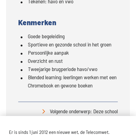
Tekenen:
havo en vwo
Kenmerken
Goede begeleiding
Sportieve en gezonde school in het groen
Persoonlijke aanpak
Overzicht en rust
Tweejarige brugperiode havo/vwo
Blended learning; leerlingen werken met een
Chromebook en gewone boeken
Volgende onderwerp: Deze school
Er is sinds 1 juni 2012 een nieuwe wet, de Telecomwet.