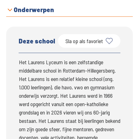
Onderwerpen
Deze school
Sla op als favoriet
Het Laurens Lyceum is een zelfstandige 
middelbare school in Rotterdam-Hillegersberg. 
Het Laurens is een relatief kleine school (ong. 
1.000 leerlingen), die havo, vwo en gymnasium 
onderwijs verzorgt. Het Laurens werd in 1966 
werd opgericht vanuit een open-katholieke 
grondslag en in 2026 vieren wij ons 60-jarig 
bestaan. Het Laurens staat bij leerlingen bekend 
om zijn goede sfeer, fijne mentoren, gedreven 
docenten, vele activiteiten, beroemde 