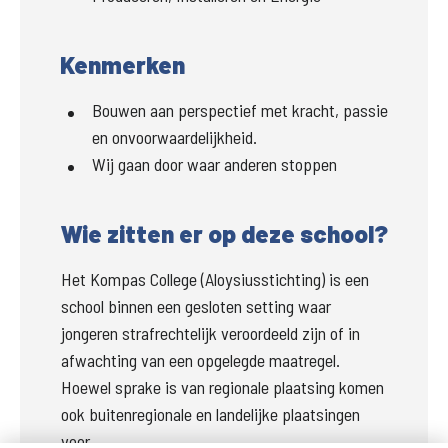
Kenmerken
Bouwen aan perspectief met kracht, passie
en onvoorwaardelijkheid.
Wij gaan door waar anderen stoppen
Wie zitten er op deze school?
Het Kompas College (Aloysiusstichting) is een 
school binnen een gesloten setting waar 
jongeren strafrechtelijk veroordeeld zijn of in 
afwachting van een opgelegde maatregel. 
Hoewel sprake is van regionale plaatsing komen 
ook buitenregionale en landelijke plaatsingen 
voor.