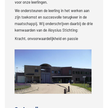
voor onze leerlingen.
We ondersteunen de leerling in het werken aan 
zijn toekomst en succesvolle terugkeer in de 
maatschappij. Wij onderschrijven daarbij de drie 
kernwaarden van de Aloysius Stichting:
Kracht, onvoorwaardelijkheid en passie
Groter