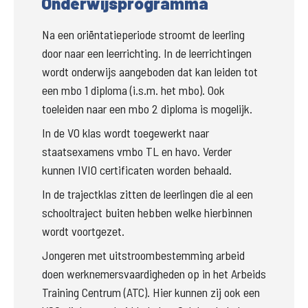
Onderwijsprogramma
Na een oriëntatieperiode stroomt de leerling 
door naar een leerrichting. In de leerrichtingen 
wordt onderwijs aangeboden dat kan leiden tot 
een mbo 1 diploma (i.s.m. het mbo). Ook 
toeleiden naar een mbo 2 diploma is mogelijk.
In de VO klas wordt toegewerkt naar 
staatsexamens vmbo TL en havo. Verder 
kunnen IVIO certificaten worden behaald.
In de trajectklas zitten de leerlingen die al een 
schooltraject buiten hebben welke hierbinnen 
wordt voortgezet. 
Jongeren met uitstroombestemming arbeid 
doen werknemersvaardigheden op in het Arbeids 
Training Centrum (ATC). Hier kunnen zij ook een 