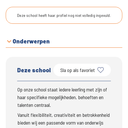
Deze school heeft haar profiel nog niet volledig ingevuld.
Onderwerpen
Deze school
Sla op als favoriet
Op onze school staat iedere leerling met zijn of 
haar specifieke mogelijkheden, behoeften en 
talenten centraal.
Vanuit flexibiliteit, creativiteit en betrokkenheid 
bieden wij een passende vorm van onderwijs 