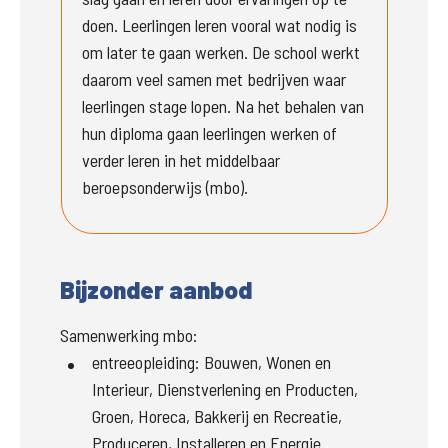
doen. Leerlingen leren vooral wat nodig is 
om later te gaan werken. De school werkt 
daarom veel samen met bedrijven waar 
leerlingen stage lopen. Na het behalen van 
hun diploma gaan leerlingen werken of 
verder leren in het middelbaar 
beroepsonderwijs (mbo).
Bijzonder aanbod
Samenwerking mbo:
entreeopleiding
:
Bouwen, Wonen en
Interieur, Dienstverlening en Producten,
Groen, Horeca, Bakkerij en Recreatie,
Produceren, Installeren en Energie