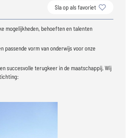
Sla op als favoriet
eke mogelijkheden, behoeften en talenten 
 een passende vorm van onderwijs voor onze 
en succesvolle terugkeer in de maatschappij. Wij 
tichting: