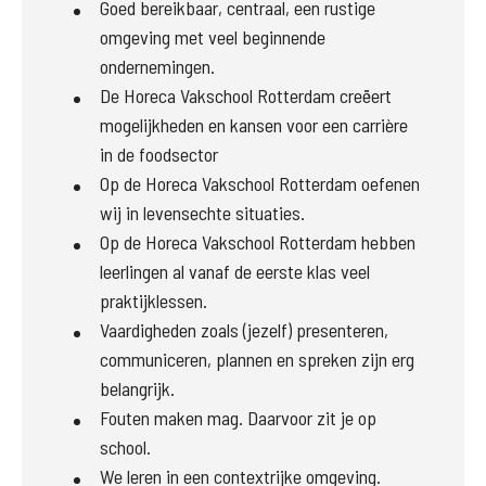
Goed bereikbaar, centraal, een rustige
omgeving met veel beginnende
ondernemingen.
De Horeca Vakschool Rotterdam creëert
mogelijkheden en kansen voor een carrière
in de foodsector
Op de Horeca Vakschool Rotterdam oefenen
wij in levensechte situaties.
Op de Horeca Vakschool Rotterdam hebben
leerlingen al vanaf de eerste klas veel
praktijklessen.
Vaardigheden zoals (jezelf) presenteren,
communiceren, plannen en spreken zijn erg
belangrijk.
Fouten maken mag. Daarvoor zit je op
school.
We leren in een contextrijke omgeving.