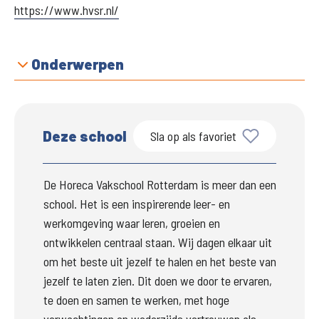
https://www.hvsr.nl/
Onderwerpen
Deze school
Sla op als favoriet
De Horeca Vakschool Rotterdam is meer dan een 
school. Het is een inspirerende leer- en 
werkomgeving waar leren, groeien en 
ontwikkelen centraal staan. Wij dagen elkaar uit 
om het beste uit jezelf te halen en het beste van 
jezelf te laten zien. Dit doen we door te ervaren, 
te doen en samen te werken, met hoge 