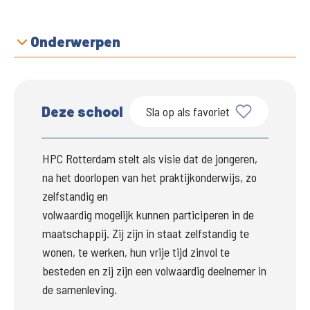
Onderwerpen
Deze school
Sla op als favoriet
HPC Rotterdam stelt als visie dat de jongeren, 
na het doorlopen van het praktijkonderwijs, zo 
zelfstandig en 

volwaardig mogelijk kunnen participeren in de 
maatschappij. Zij zijn in staat zelfstandig te 
wonen, te werken, hun vrije tijd zinvol te 
besteden en zij zijn een volwaardig deelnemer in 
de samenleving. 