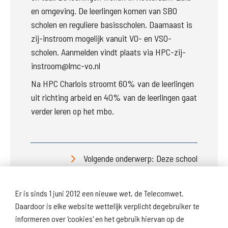
en omgeving. De leerlingen komen van SBO 
scholen en reguliere basisscholen. Daarnaast is 
zij-instroom mogelijk vanuit VO- en VSO-
scholen. Aanmelden vindt plaats via HPC-zij-
instroom@lmc-vo.nl
Na HPC Charlois stroomt 60% van de leerlingen 
uit richting arbeid en 40% van de leerlingen gaat 
verder leren op het mbo.
Volgende onderwerp: Deze school
Er is sinds 1 juni 2012 een nieuwe wet, de Telecomwet.
Daardoor is elke website wettelijk verplicht degebruiker te
informeren over 'cookies' en het gebruik hiervan op de