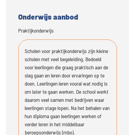
Onderwijs aanbod
Praktijkonderwijs
Scholen voor praktijkonderwijs zijn kleine 
scholen met veel begeleiding. Bedoeld 
voor leerlingen die graag praktisch aan de 
slag gaan en leren door ervaringen op te 
doen. Leerlingen leren vooral wat nodig is 
om later te gaan werken. De school werkt 
daarom veel samen met bedrijven waar 
leerlingen stage lopen. Na het behalen van 
hun diploma gaan leerlingen werken of 
verder leren in het middelbaar 
beroepsonderwijs (mbo).