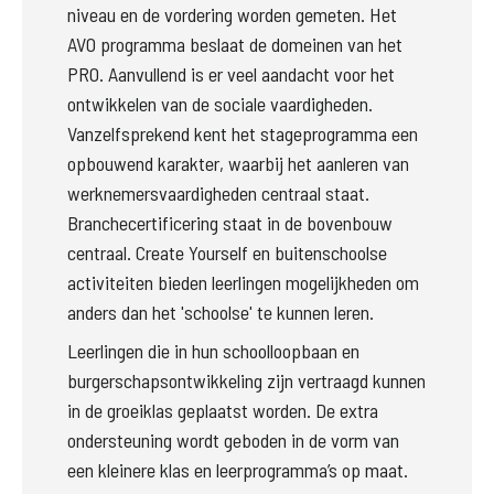
niveau en de vordering worden gemeten. Het 
AVO programma beslaat de domeinen van het 
PRO. Aanvullend is er veel aandacht voor het 
ontwikkelen van de sociale vaardigheden. 
Vanzelfsprekend kent het stageprogramma een 
opbouwend karakter, waarbij het aanleren van 
werknemersvaardigheden centraal staat. 
Branchecertificering staat in de bovenbouw 
centraal. Create Yourself en buitenschoolse 
activiteiten bieden leerlingen mogelijkheden om 
anders dan het 'schoolse' te kunnen leren. 
Leerlingen die in hun schoolloopbaan en 
burgerschapsontwikkeling zijn vertraagd kunnen 
in de groeiklas geplaatst worden. De extra 
ondersteuning wordt geboden in de vorm van 
een kleinere klas en leerprogramma’s op maat. 