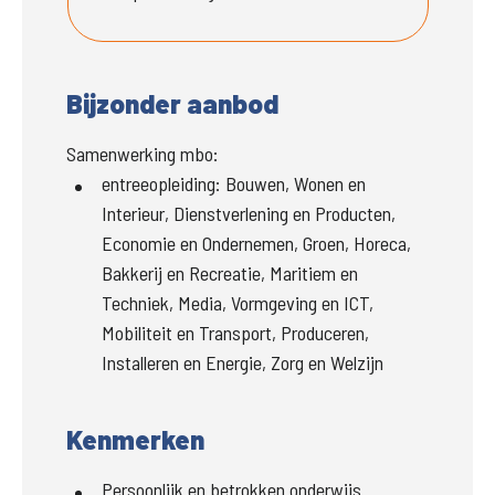
Bijzonder aanbod
Samenwerking mbo:
entreeopleiding
:
Bouwen, Wonen en
Interieur, Dienstverlening en Producten,
Economie en Ondernemen, Groen, Horeca,
Bakkerij en Recreatie, Maritiem en
Techniek, Media, Vormgeving en ICT,
Mobiliteit en Transport, Produceren,
Installeren en Energie, Zorg en Welzijn
Kenmerken
Persoonlijk en betrokken onderwijs.