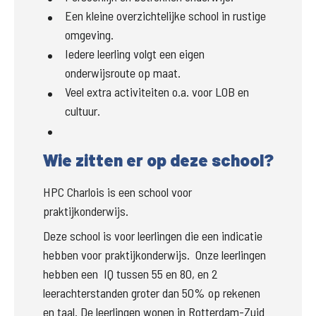
Een kleine overzichtelijke school in rustige
omgeving.
Iedere leerling volgt een eigen
onderwijsroute op maat.
Veel extra activiteiten o.a. voor LOB en
cultuur.
Wie zitten er op deze school?
HPC Charlois is een school voor 
praktijkonderwijs. 
Deze school is voor leerlingen die een indicatie 
hebben voor praktijkonderwijs.  Onze leerlingen 
hebben een  IQ tussen 55 en 80, en 2 
leerachterstanden groter dan 50% op rekenen 
en taal. De leerlingen wonen in Rotterdam-Zuid 