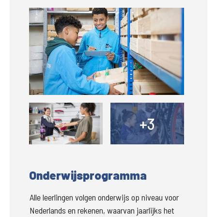
Groter
Groter
+3
+
Onderwijsprogramma
Alle leerlingen volgen onderwijs op niveau voor 
Nederlands en rekenen, waarvan jaarlijks het 