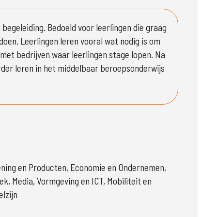
 begeleiding. Bedoeld voor leerlingen die graag 
oen. Leerlingen leren vooral wat nodig is om 
et bedrijven waar leerlingen stage lopen. Na 
der leren in het middelbaar beroepsonderwijs 
lening en Producten, Economie en Ondernemen,
ek, Media, Vormgeving en ICT, Mobiliteit en
lzijn