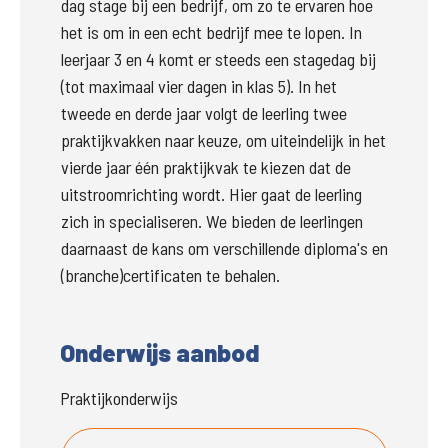
dag stage bij een bedrijf, om zo te ervaren hoe 
het is om in een echt bedrijf mee te lopen. In 
leerjaar 3 en 4 komt er steeds een stagedag bij 
(tot maximaal vier dagen in klas 5). In het 
tweede en derde jaar volgt de leerling twee 
praktijkvakken naar keuze, om uiteindelijk in het 
vierde jaar één praktijkvak te kiezen dat de 
uitstroomrichting wordt. Hier gaat de leerling 
zich in specialiseren. We bieden de leerlingen 
daarnaast de kans om verschillende diploma's en 
(branche)certificaten te behalen. 
Onderwijs aanbod
Praktijkonderwijs