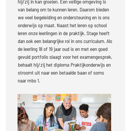
hij/zij in kan groeien. Een veilige omgeving is 
van belang om te kunnen leren. Daarom bieden 
we veel begeleiding en ondersteuning en is ons 
onderwijs op maat. Naast het leren op school 
leren onze leerlingen in de praktijk. Stage heeft 
dan ook een belangrijke rol in ons curriculum. Als 
de leerling 18 of 19 jaar oud is en met een goed 
gevuld portfolio slaagt voor het examengesprek, 
behaalt hij/zij het diploma Praktijkonderwijs en 
stroomt uit naar een betaalde baan of soms 
naar mbo 1.
Groter