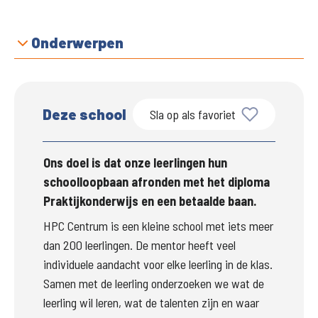
Onderwerpen
Deze school
Sla op als favoriet
Ons doel is dat onze leerlingen hun 
schoolloopbaan afronden met het diploma 
Praktijkonderwijs en een betaalde baan.
HPC Centrum is een kleine school met iets meer 
dan 200 leerlingen. De mentor heeft veel 
individuele aandacht voor elke leerling in de klas. 
Samen met de leerling onderzoeken we wat de 
leerling wil leren, wat de talenten zijn en waar 