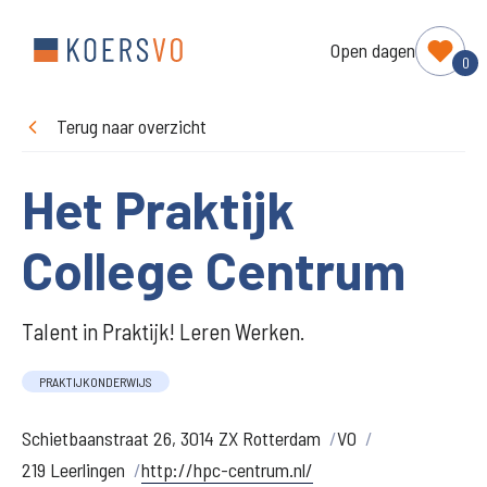
Open dagen
0
Terug naar overzicht
Het Praktijk
College Centrum
Talent in Praktijk! Leren Werken.
PRAKTIJKONDERWIJS
Schietbaanstraat 26, 3014 ZX Rotterdam
VO
219 Leerlingen
http://hpc-centrum.nl/