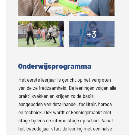
Groter
+3
+
Onderwijsprogramma
Het eerste leerjaar is gericht op het vergroten 
van de zelfredzaamheid. De leerlingen volgen alle 
praktijkvakken en krijgen zo de basis 
aangeboden van detailhandel, facilitair, horeca 
en techniek. Ook wordt er kennisgemaakt met 
stage tijdens de interne stage op school. Vanaf 
het tweede jaar start de leerling met een halve 