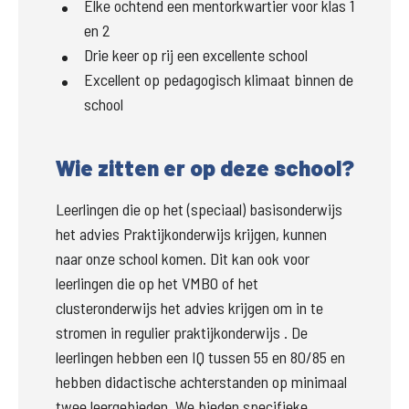
Elke ochtend een mentorkwartier voor klas 1
en 2
Drie keer op rij een excellente school
Excellent op pedagogisch klimaat binnen de
school
Wie zitten er op deze school?
Leerlingen die op het (speciaal) basisonderwijs 
het advies Praktijkonderwijs krijgen, kunnen 
naar onze school komen. Dit kan ook voor 
leerlingen die op het VMBO of het 
clusteronderwijs het advies krijgen om in te 
stromen in regulier praktijkonderwijs . De 
leerlingen hebben een IQ tussen 55 en 80/85 en 
hebben didactische achterstanden op minimaal 
twee leergebieden. We bieden specifieke 