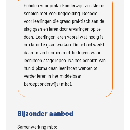
Scholen voor praktijkonderwijs zijn kleine 
scholen met veel begeleiding. Bedoeld 
voor leerlingen die graag praktisch aan de 
slag gaan en leren door ervaringen op te 
doen. Leerlingen leren vooral wat nodig is 
om later te gaan werken. De school werkt 
daarom veel samen met bedrijven waar 
leerlingen stage lopen. Na het behalen van 
hun diploma gaan leerlingen werken of 
verder leren in het middelbaar 
beroepsonderwijs (mbo).
Bijzonder aanbod
Samenwerking mbo: