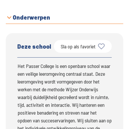
Onderwerpen
Deze school
Sla op als favoriet
Het Passer College is een openbare school waar 
een veilige leeromgeving centraal staat. Deze 
leeromgeving wordt vormgegeven door het 
werken met de methode Wijzer Onderwijs 
waarbij duidelijkheid gecreëerd wordt in ruimte, 
tijd, activiteit en interactie. Wij hanteren een 
positieve benadering en streven naar het 
opdoen van succeservaringen. Wij sluiten aan op 
het individuele ontwikkelingsniveau van de 