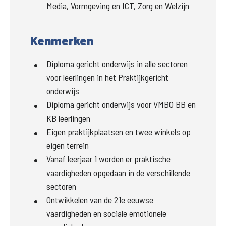
Media, Vormgeving en ICT, Zorg en Welzijn
Kenmerken
Diploma gericht onderwijs in alle sectoren
voor leerlingen in het Praktijkgericht
onderwijs
Diploma gericht onderwijs voor VMBO BB en
KB leerlingen
Eigen praktijkplaatsen en twee winkels op
eigen terrein
Vanaf leerjaar 1 worden er praktische
vaardigheden opgedaan in de verschillende
sectoren
Ontwikkelen van de 21e eeuwse
vaardigheden en sociale emotionele