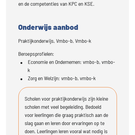
en de competenties van KPC en KSE.
Onderwijs aanbod
Praktijkonderwijs, Vmbo-b, Vmbo-k
Beroepsprofielen:
Economie en Ondernemen
:
vmbo-b, vmbo-
k
Zorg en Welzijn
:
vmbo-b, vmbo-k
Scholen voor praktijkonderwijs zijn kleine 
scholen met veel begeleiding. Bedoeld 
voor leerlingen die graag praktisch aan de 
slag gaan en leren door ervaringen op te 
doen. Leerlingen leren vooral wat nodig is 