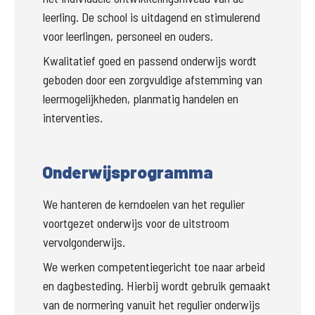
leerling. De school is uitdagend en stimulerend 
voor leerlingen, personeel en ouders.
Kwalitatief goed en passend onderwijs wordt 
geboden door een zorgvuldige afstemming van 
leermogelijkheden, planmatig handelen en 
interventies.
Onderwijsprogramma
We hanteren de kerndoelen van het regulier 
voortgezet onderwijs voor de uitstroom 
vervolgonderwijs. 
We werken competentiegericht toe naar arbeid 
en dagbesteding. Hierbij wordt gebruik gemaakt 
van de normering vanuit het regulier onderwijs 