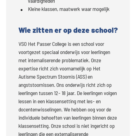
vaardigheden
Kleine klassen, maatwerk waar mogelijk
Wie zitten er op deze school?
VSO Het Passer College is een school voor 
voortgezet speciaal onderwijs voor leerlingen 
met internaliserende problematiek. Onze 
expertise richt zich voornamelijk op Het 
Autisme Spectrum Stoornis (ASS) en 
angststoornissen. Ons onderwijs richt zich op 
leerlingen tussen 12- 18 jaar. De leerlingen volgen 
lessen in een klassensetting met les- en 
docentenwisselingen. We hebben oog voor de 
individuele behoeften van leerlingen binnen deze 
klassensetting. Onze school is niet ingericht op 
leerlingen die een externaliserende 