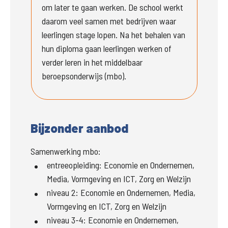
om later te gaan werken. De school werkt 
daarom veel samen met bedrijven waar 
leerlingen stage lopen. Na het behalen van 
hun diploma gaan leerlingen werken of 
verder leren in het middelbaar 
beroepsonderwijs (mbo).
Bijzonder aanbod
Samenwerking mbo:
entreeopleiding
:
Economie en Ondernemen,
Media, Vormgeving en ICT, Zorg en Welzijn
niveau 2
:
Economie en Ondernemen, Media,
Vormgeving en ICT, Zorg en Welzijn
niveau 3-4
:
Economie en Ondernemen,