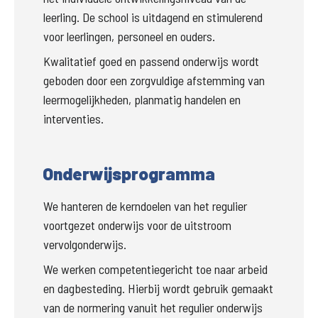
leerling. De school is uitdagend en stimulerend 
voor leerlingen, personeel en ouders.
Kwalitatief goed en passend onderwijs wordt 
geboden door een zorgvuldige afstemming van 
leermogelijkheden, planmatig handelen en 
interventies.
Onderwijsprogramma
We hanteren de kerndoelen van het regulier 
voortgezet onderwijs voor de uitstroom 
vervolgonderwijs. 
We werken competentiegericht toe naar arbeid 
en dagbesteding. Hierbij wordt gebruik gemaakt 
van de normering vanuit het regulier onderwijs 