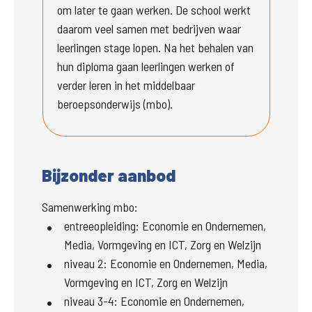
om later te gaan werken. De school werkt 
daarom veel samen met bedrijven waar 
leerlingen stage lopen. Na het behalen van 
hun diploma gaan leerlingen werken of 
verder leren in het middelbaar 
beroepsonderwijs (mbo).
Bijzonder aanbod
Samenwerking mbo:
entreeopleiding
:
Economie en Ondernemen,
Media, Vormgeving en ICT, Zorg en Welzijn
niveau 2
:
Economie en Ondernemen, Media,
Vormgeving en ICT, Zorg en Welzijn
niveau 3-4
:
Economie en Ondernemen,