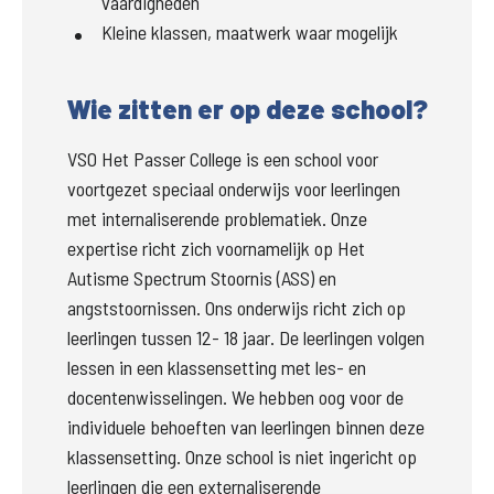
vaardigheden
Kleine klassen, maatwerk waar mogelijk
Wie zitten er op deze school?
VSO Het Passer College is een school voor 
voortgezet speciaal onderwijs voor leerlingen 
met internaliserende problematiek. Onze 
expertise richt zich voornamelijk op Het 
Autisme Spectrum Stoornis (ASS) en 
angststoornissen. Ons onderwijs richt zich op 
leerlingen tussen 12- 18 jaar. De leerlingen volgen 
lessen in een klassensetting met les- en 
docentenwisselingen. We hebben oog voor de 
individuele behoeften van leerlingen binnen deze 
klassensetting. Onze school is niet ingericht op 
leerlingen die een externaliserende 