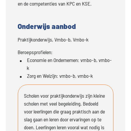
en de competenties van KPC en KSE.
Onderwijs aanbod
Praktijkonderwijs, Vmbo-b, Vmbo-k
Beroepsprofielen:
Economie en Ondernemen
:
vmbo-b, vmbo-
k
Zorg en Welzijn
:
vmbo-b, vmbo-k
Scholen voor praktijkonderwijs zijn kleine 
scholen met veel begeleiding. Bedoeld 
voor leerlingen die graag praktisch aan de 
slag gaan en leren door ervaringen op te 
doen. Leerlingen leren vooral wat nodig is 