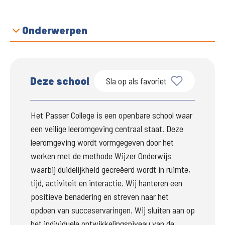
Onderwerpen
Deze school
Sla op als favoriet
Het Passer College is een openbare school waar 
een veilige leeromgeving centraal staat. Deze 
leeromgeving wordt vormgegeven door het 
werken met de methode Wijzer Onderwijs 
waarbij duidelijkheid gecreëerd wordt in ruimte, 
tijd, activiteit en interactie. Wij hanteren een 
positieve benadering en streven naar het 
opdoen van succeservaringen. Wij sluiten aan op 
het individuele ontwikkelingsniveau van de 