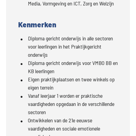
Media, Vormgeving en ICT, Zorg en Welzijn
Kenmerken
Diploma gericht onderwijs in alle sectoren
voor leerlingen in het Praktijkgericht
onderwijs
Diploma gericht onderwijs voor VMBO BB en
KB leerlingen
Eigen praktijkplaatsen en twee winkels op
eigen terrein
Vanaf leerjaar 1 worden er praktische
vaardigheden opgedaan in de verschillende
sectoren
Ontwikkelen van de 21e eeuwse
vaardigheden en sociale emotionele