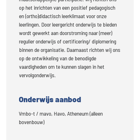
op het inrichten van een positief pedagogisch 
en (ortho)didactisch leerklimaat voor onze 
leerlingen. Door leergericht onderwijs te bieden 
wordt gewerkt aan doorstroming naar (meer) 
regulier onderwijs of certificering/ diplomering 
binnen de organisatie. Daarnaast richten wij ons 
op de ontwikkeling van de benodigde 
vaardigheden om te kunnen slagen in het 
vervolgonderwijs. 
Onderwijs aanbod
Vmbo-t / mavo, Havo, Atheneum (alleen
bovenbouw)