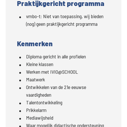
Praktijkgericht programma
vmbo-t
:
Niet van toepassing, wij bieden
(nog) geen praktijkgericht programma
Kenmerken
Diploma gericht in alle profielen
Kleine klassen
Werken met IVIO@SCHOOL
Maatwerk
Ontwikkelen van de 21e eeuwse
vaardigheden
Talentontwikkeling
Prikkelarm
Mediawijsheid
Waar mogelijk didactische ondersteuning