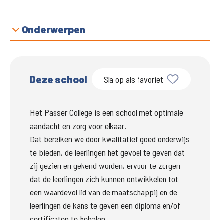
Onderwerpen
Deze school
Sla op als favoriet
Het Passer College is een school met optimale 
aandacht en zorg voor elkaar.

Dat bereiken we door kwalitatief goed onderwijs 
te bieden, de leerlingen het gevoel te geven dat 
zij gezien en gekend worden, ervoor te zorgen 
dat de leerlingen zich kunnen ontwikkelen tot 
een waardevol lid van de maatschappij en de 
leerlingen de kans te geven een diploma en/of 
certificaten te behalen.