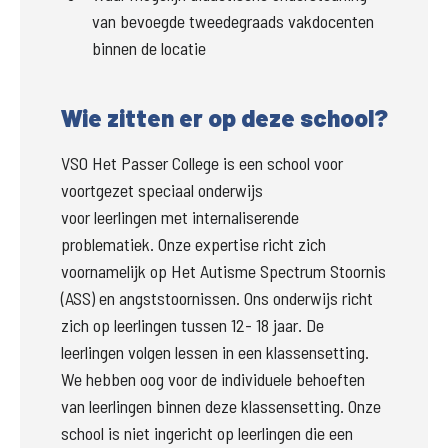
van bevoegde tweedegraads vakdocenten
binnen de locatie
Wie zitten er op deze school?
VSO Het Passer College is een school voor 
voortgezet speciaal onderwijs

voor leerlingen met internaliserende 
problematiek. Onze expertise richt zich 
voornamelijk op Het Autisme Spectrum Stoornis 
(ASS) en angststoornissen. Ons onderwijs richt 
zich op leerlingen tussen 12- 18 jaar. De 
leerlingen volgen lessen in een klassensetting. 
We hebben oog voor de individuele behoeften 
van leerlingen binnen deze klassensetting. Onze 
school is niet ingericht op leerlingen die een 