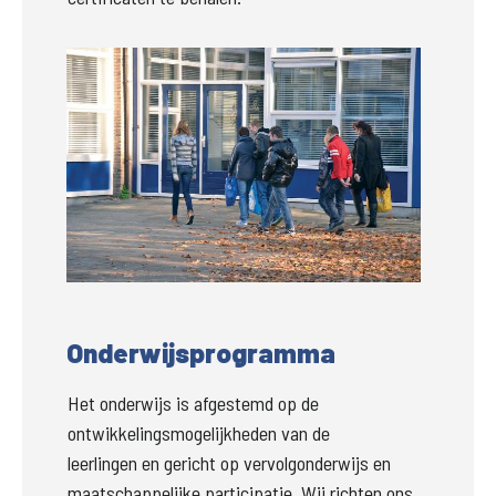
Groter
Onderwijsprogramma
Het onderwijs is afgestemd op de 
ontwikkelingsmogelijkheden van de

leerlingen en gericht op vervolgonderwijs en 
maatschappelijke participatie. Wij richten ons 