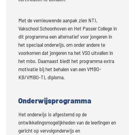
Met de vernieuwende aanpak zien NTI, 
Vakschool Schoonhoven en Het Passer College in 
dit programma een alternatief voor jongeren in 
het speciaal onderwijs, om onder andere te 
voorkomen dat jongeren na het VSO uitvallen in 
het mbo. Daarnaast biedt het programma extra 
motivatie bij het behalen van een VMBO-
KB/VMBO-TL diploma. 
Onderwijsprogramma
Het onderwijs is afgestemd op de 
ontwikkelingsmogelijkheden van de leerlingen en 
gericht op vervolgonderwijs en 