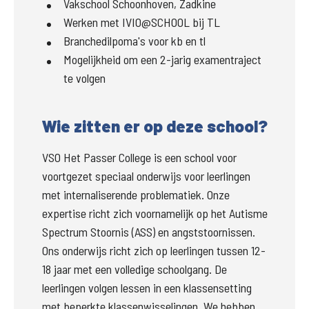
Vakschool Schoonhoven, Zadkine
Werken met IVIO@SCHOOL bij TL
Branchedilpoma's voor kb en tl
Mogelijkheid om een 2-jarig examentraject
te volgen
Wie zitten er op deze school?
VSO Het Passer College is een school voor 
voortgezet speciaal onderwijs voor leerlingen 
met internaliserende problematiek. Onze 
expertise richt zich voornamelijk op het Autisme 
Spectrum Stoornis (ASS) en angststoornissen. 
Ons onderwijs richt zich op leerlingen tussen 12- 
18 jaar met een volledige schoolgang. De 
leerlingen volgen lessen in een klassensetting 
met beperkte klassenwisselingen. We hebben 