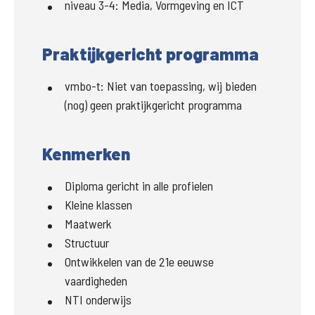
niveau 3-4
:
Media, Vormgeving en ICT
Praktijkgericht programma
vmbo-t
:
Niet van toepassing, wij bieden
(nog) geen praktijkgericht programma
Kenmerken
Diploma gericht in alle profielen
Kleine klassen
Maatwerk
Structuur
Ontwikkelen van de 21e eeuwse
vaardigheden
NTI onderwijs