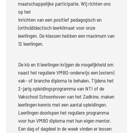
maatschappelijke participatie. Wij richten ons 
op het

inrichten van een positief pedagogisch en 
(ortho)didactisch leerklimaat voor onze 
leerlingen. De klassen hebben een maximum van 
12 leerlingen. 
De kb en tl leerlingen krijgen de mogelijkheid om 
naast het reguliere VMBO-onderwijs een (extern) 
vak- of branche diploma te behalen. Tijdens het 
2-jarig opleidingsprogramma van NTI of de 
Vakschool Schoonhoven van het Zadkine, maken 
leerlingen kennis met een aantal opleidingen.  
Leerlingen doorlopen het reguliere programma 
voor hun VMBO diploma met hun eigen mentor. 
Een dag of dagdeel in de week vinden er lessen 