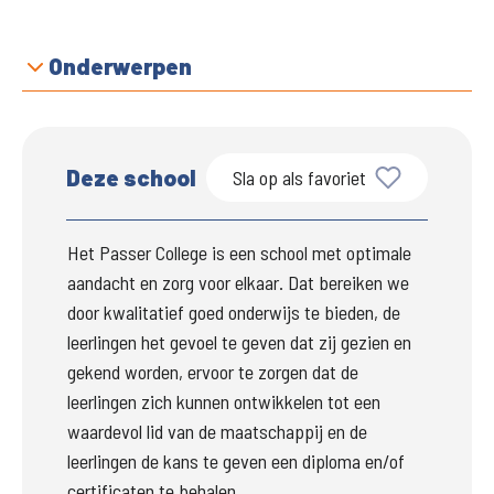
Onderwerpen
Deze school
Sla op als favoriet
Het Passer College is een school met optimale 
aandacht en zorg voor elkaar. Dat bereiken we 
door kwalitatief goed onderwijs te bieden, de 
leerlingen het gevoel te geven dat zij gezien en 
gekend worden, ervoor te zorgen dat de 
leerlingen zich kunnen ontwikkelen tot een 
waardevol lid van de maatschappij en de 
leerlingen de kans te geven een diploma en/of 
certificaten te behalen.